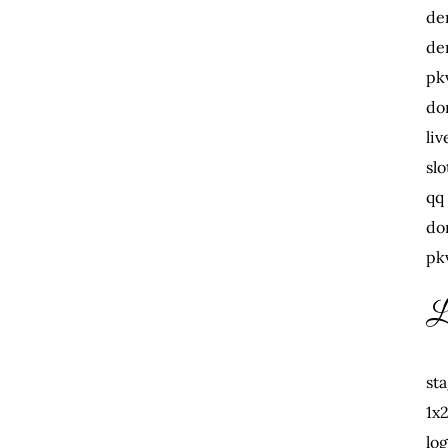
de
de
pk
do
li
slo
qq
do
pk
L
st
1x
lo