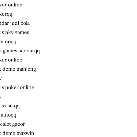
ker online
kerqq
ndar judi bola
tus pkv games
minoqq
v games bandarqq
ker online
ot demo mahjong
v
tus poker online
v
us asikqq
minoqq
k slot gacor
ot demo maxwin