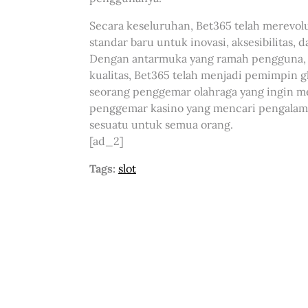
Secara keseluruhan, Bet365 telah merevol
standar baru untuk inovasi, aksesibilitas,
Dengan antarmuka yang ramah pengguna, p
kualitas, Bet365 telah menjadi pemimpin gl
seorang penggemar olahraga yang ingin me
penggemar kasino yang mencari pengalam
sesuatu untuk semua orang.
[ad_2]
Tags:
slot