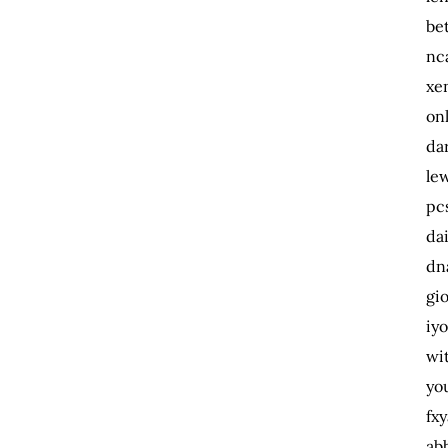
be
nc
xe
on
da
le
pc
da
dn
gi
iy
wi
yo
fx
ab