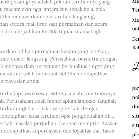
Me
para pesaingnya adalah pilihan taruhannya yang
i macam olahraga, antara lain sepak bola, bola
Ta
 Bet365 menawarkan opsi taruhan langsung,
Me
n secara real-time saat permainan dan acara
un
ihan ini menjadikan Bet365 tujuan utama bagi
Ke
Be
awarkan pilihan permainan kasino yang lengkap,
inan dealer langsung. Perusahaan bermitra dengan
L
k menawarkan permainan berkualitas tinggi yang
ualitas ini telah membuat Bet365 mendapatkan
percaya dan andal.
pk
si terhadap kesuksesan Bet365 adalah komitmennya
po
ab. Perusahaan telah menerapkan langkah-langkah
do
rlindungi dari risiko yang terkait dengan
menetapkan batas taruhan, opsi pengecualian diri,
sit
erkait masalah perjudian. Dengan memprioritaskan
sit
mendapatkan kepercayaan dan loyalitas dari basis
pk