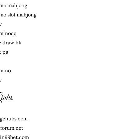
mo mahjong
mo slot mahjong
v
minoqq
ve draw hk
t pg
mino
v
inks
agehubs.com
2forum.net
gin99bet.com