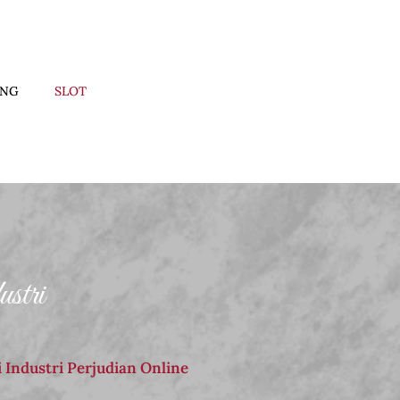
ANG
SLOT
stri
Industri Perjudian Online