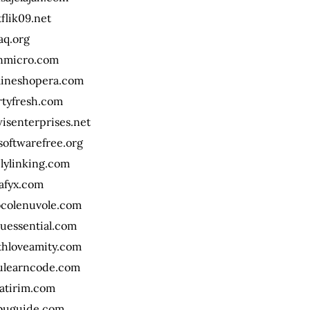
tflik09.net
aq.org
nmicro.com
lineshopera.com
rtyfresh.com
wisenterprises.net
softwarefree.org
ilylinking.com
afyx.com
ocolenuvole.com
ouessential.com
thloveamity.com
ulearncode.com
yatirim.com
buguide.com