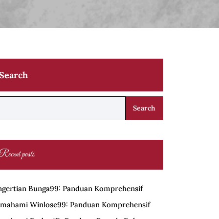
Search
Search
Recent posts
ngertian Bunga99: Panduan Komprehensif
mahami Winlose99: Panduan Komprehensif