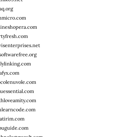
aq.org
nmicro.com
lineshopera.com
rtyfresh.com
wisenterprises.net
softwarefree.org
ilylinking.com
afyx.com
ocolenuvole.com
ouessential.com
thloveamity.com
ulearncode.com
yatirim.com
buguide.com