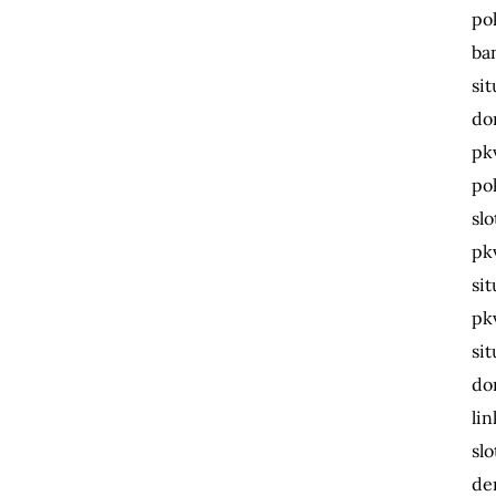
po
ba
si
do
pk
po
sl
pk
si
pk
sit
do
lin
sl
de