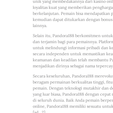
unik yang membedakannya dari kasino onlin
loyalitas kuat yang memberikan pengharg
berkelanjutan. Pemain bisa mendapatkan p
kemudian dapat ditukarkan dengan bonus u
lainnya.
Selain itu, Pandora188 berkomitmen unt
dan terjamin bagi para pemainnya. Platfo
untuk melindungi informasi pribadi dan 
secara independen untuk memastikan kead
keamanan dan keadilan telah membantu P
menjadikan dirinya sebagai nama tepercaya
Secara keseluruhan, Pandora188 merevolu
beragam permainan berkualitas tinggi, fit
pemain. Dengan teknologi mutakhir dan 
yang luar biasa, Pandora188 dengan cepat
di seluruh dunia. Baik Anda pemain berpe
online, Pandora188 memiliki sesuatu untu
[ad_2]