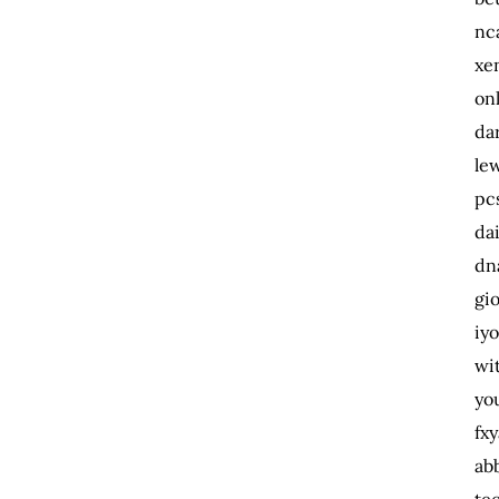
nc
xe
on
da
le
pc
da
dn
gi
iy
wi
yo
fx
ab