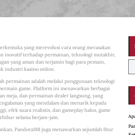
 terkemuka yang merevolusi cara orang merasakan
n inovatif terhadap permainan, teknologi mutakhir,
an yang aman dan terjamin bagi para pemain,
 industri kasino online.
ah permainan adalah melalui penggunaan teknologi
ermain game. Platform ini menawarkan berbagai
an meja, dan permainan dealer langsung, yang
engalaman yang mendalam dan menarik kepada
gi, efek suara realistis, dan gameplay halus, game
Ap
rhibur selama berjam-jam.
Pa
ankan, Pandora188 juga menawarkan sejumlah fitur
Ke