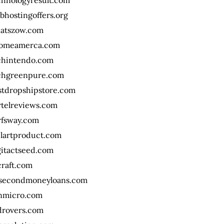
chnologyresult.com
bhostingoffers.org
atszow.com
omeamerca.com
chintendo.com
chgreenpure.com
stdropshipstore.com
rtelreviews.com
rfsway.com
ilartproduct.com
gitactseed.com
craft.com
secondmoneyloans.com
nmicro.com
drovers.com