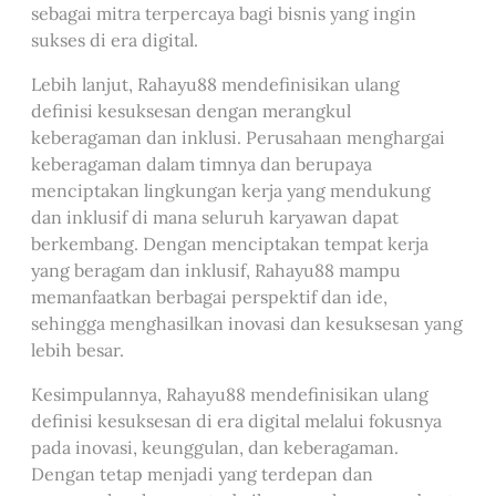
sebagai mitra terpercaya bagi bisnis yang ingin
sukses di era digital.
Lebih lanjut, Rahayu88 mendefinisikan ulang
definisi kesuksesan dengan merangkul
keberagaman dan inklusi. Perusahaan menghargai
keberagaman dalam timnya dan berupaya
menciptakan lingkungan kerja yang mendukung
dan inklusif di mana seluruh karyawan dapat
berkembang. Dengan menciptakan tempat kerja
yang beragam dan inklusif, Rahayu88 mampu
memanfaatkan berbagai perspektif dan ide,
sehingga menghasilkan inovasi dan kesuksesan yang
lebih besar.
Kesimpulannya, Rahayu88 mendefinisikan ulang
definisi kesuksesan di era digital melalui fokusnya
pada inovasi, keunggulan, dan keberagaman.
Dengan tetap menjadi yang terdepan dan