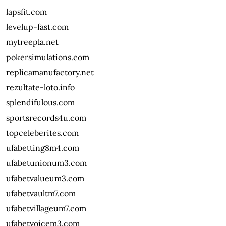
lapsfit.com
levelup-fast.com
mytreepla.net
pokersimulations.com
replicamanufactory.net
rezultate-loto.info
splendifulous.com
sportsrecords4u.com
topceleberites.com
ufabetting8m4.com
ufabetunionum3.com
ufabetvalueum3.com
ufabetvaultm7.com
ufabetvillageum7.com
ufabetvoicem3.com