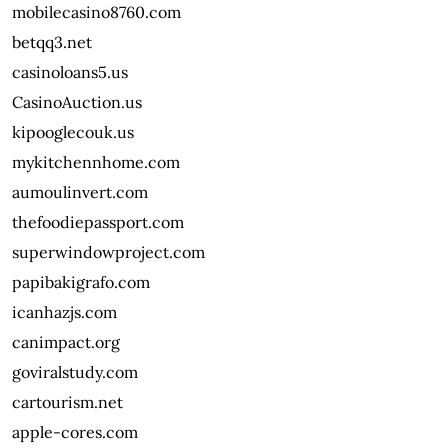
mobilecasino8760.com
betqq3.net
casinoloans5.us
CasinoAuction.us
kipooglecouk.us
mykitchennhome.com
aumoulinvert.com
thefoodiepassport.com
superwindowproject.com
papibakigrafo.com
icanhazjs.com
canimpact.org
goviralstudy.com
cartourism.net
apple-cores.com