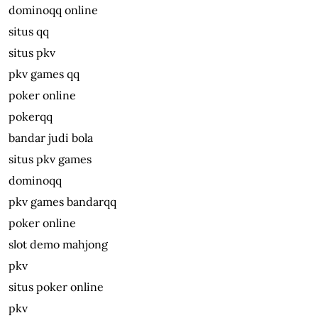
dominoqq online
situs qq
situs pkv
pkv games qq
poker online
pokerqq
bandar judi bola
situs pkv games
dominoqq
pkv games bandarqq
poker online
slot demo mahjong
pkv
situs poker online
pkv