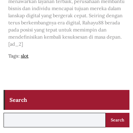
menawarkan layanan terbaik, perusahaan membantu
bisnis dan individu mencapai tujuan mereka dalam
lanskap digital yang bergerak cepat. Seiring dengan
terus berkembangnya era digital, Rahayu88 berada
pada posisi yang tepat untuk memimpin dan
mendefinisikan kembali kesuksesan di masa depan.
[ad_2]
Tags:
slot
Search
Search