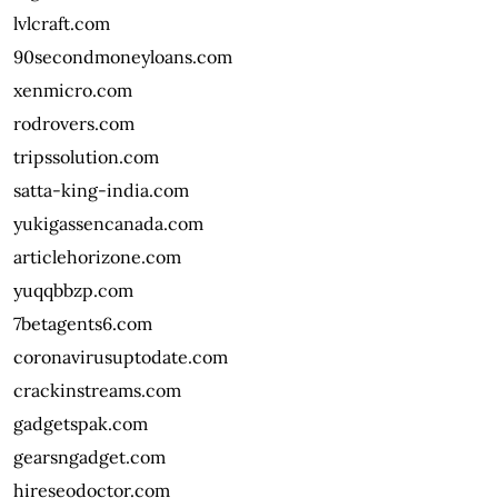
lvlcraft.com
90secondmoneyloans.com
xenmicro.com
rodrovers.com
tripssolution.com
satta-king-india.com
yukigassencanada.com
articlehorizone.com
yuqqbbzp.com
7betagents6.com
coronavirusuptodate.com
crackinstreams.com
gadgetspak.com
gearsngadget.com
hireseodoctor.com