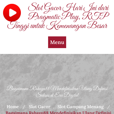
Skip
Slot Gacor Hari Ini dari
to
Pragmatic Play, RTP
content
Tinggi untuk Kemenangan Besar
Menu
Bagaimana Rahayu88 Mendefinisikan Ulang Definisi
Sukses di Era Digital
Home
Slot Gacor
Slot Gampang Menang
/
,
/
Bagaimana Rahayu88 Mendefinisikan Ulang Definisi