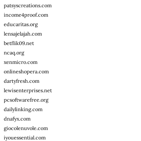
patsyscreations.com
income4proof.com
educaritas.org
lensajelajah.com
betflik09.net
ncaq.org
xenmicro.com
onlineshopera.com
dartyfresh.com
lewisenterprises.net
pcsoftwarefree.org
dailylinking.com
dnafyx.com
giocolenuvole.com
iyouessential.com