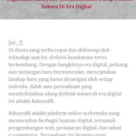
Sukses Di Era Digital
[ad_1]
Di dunia yang serba cepat dan didorong oleh
teknologi saat ini, definisi kesuksesan terus
berkembang. Dengan bangkitnya era digital, peluang
dan tantangan baru bermunculan, menciptakan
lanskap baru yang harus dinavigasi oleh setiap
individu. Salah satu perusahaan yang
mendefinisikan ulang definisi sukses di era digital
ini adalah Rahayu88.
Rahayu88 adalah platform online terkemuka yang
menawarkan berbagai layanan digital, termasuk
pengembangan web, pemasaran digital, dan solusi
e-commerce. Perusahaan ini dengan cepat