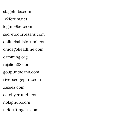
stagehubs.com
1x2forum.net
login99bet.com
secretcourtesans.com
onlinebahisforum1.com
chicagoheadline.com
camming.org
rajalion88.com
goupuntacana.com
riversedgepark.com
zaseez.com
catchycrunch.com
nofaphub.com
nefertitingalls.com