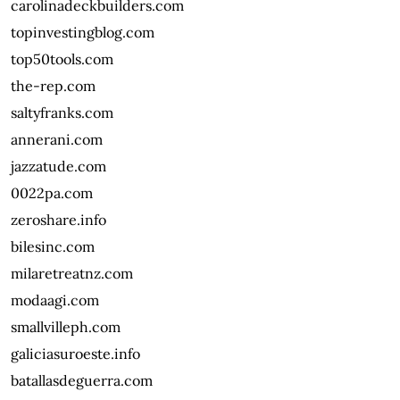
carolinadeckbuilders.com
topinvestingblog.com
top50tools.com
the-rep.com
saltyfranks.com
annerani.com
jazzatude.com
0022pa.com
zeroshare.info
bilesinc.com
milaretreatnz.com
modaagi.com
smallvilleph.com
galiciasuroeste.info
batallasdeguerra.com