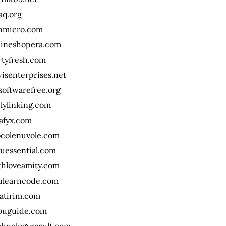
aq.org
nmicro.com
lineshopera.com
rtyfresh.com
wisenterprises.net
softwarefree.org
ilylinking.com
afyx.com
ocolenuvole.com
ouessential.com
thloveamity.com
ulearncode.com
yatirim.com
buguide.com