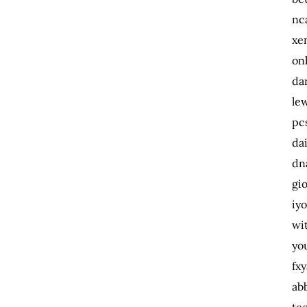
nc
xe
on
da
le
pc
da
dn
gi
iy
wi
yo
fx
ab