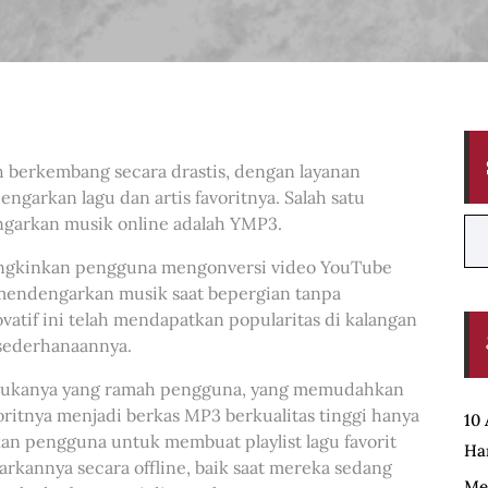
lah berkembang secara drastis, dengan layanan
garkan lagu dan artis favoritnya. Salah satu
ngarkan musik online adalah YMP3.
mungkinkan pengguna mengonversi video YouTube
mendengarkan musik saat bepergian tanpa
vatif ini telah mendapatkan popularitas di kalangan
sederhanaannya.
armukanya yang ramah pengguna, yang memudahkan
ritnya menjadi berkas MP3 berkualitas tinggi hanya
10 
an pengguna untuk membuat playlist lagu favorit
Har
rkannya secara offline, baik saat mereka sedang
Me