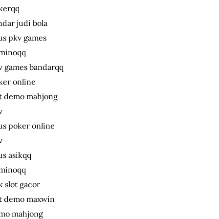
kerqq
ndar judi bola
tus pkv games
minoqq
v games bandarqq
ker online
ot demo mahjong
v
tus poker online
v
us asikqq
minoqq
k slot gacor
ot demo maxwin
mo mahjong