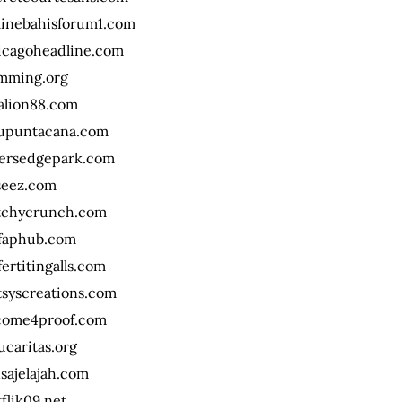
linebahisforum1.com
icagoheadline.com
mming.org
jalion88.com
upuntacana.com
versedgepark.com
seez.com
tchycrunch.com
faphub.com
fertitingalls.com
tsyscreations.com
come4proof.com
ucaritas.org
nsajelajah.com
tflik09.net