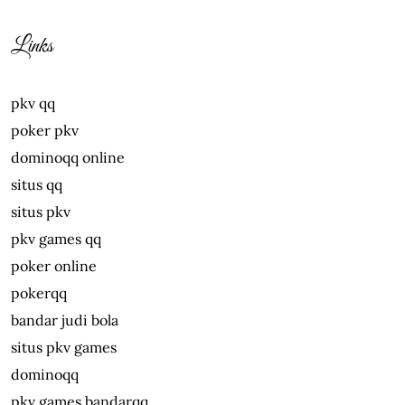
Links
pkv qq
poker pkv
dominoqq online
situs qq
situs pkv
pkv games qq
poker online
pokerqq
bandar judi bola
situs pkv games
dominoqq
pkv games bandarqq