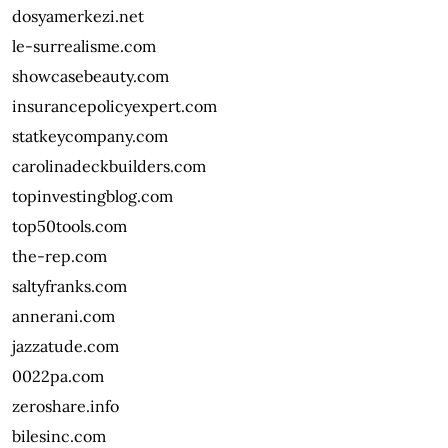
dosyamerkezi.net
le-surrealisme.com
showcasebeauty.com
insurancepolicyexpert.com
statkeycompany.com
carolinadeckbuilders.com
topinvestingblog.com
top50tools.com
the-rep.com
saltyfranks.com
annerani.com
jazzatude.com
0022pa.com
zeroshare.info
bilesinc.com