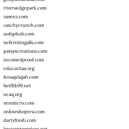
riversedgepark.com
zaseez.com
catchycrunch.com
nofaphub.com
nefertitingalls.com
patsyscreations.com
income4proof.com
educaritas.org
lensajelajah.com
betflik09.net
ncaq.org
xenmicro.com
onlineshopera.com
dartyfresh.com
lewisenterprises.net