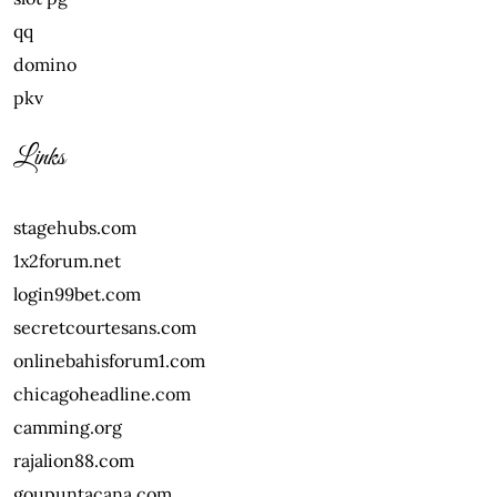
qq
domino
pkv
Links
stagehubs.com
1x2forum.net
login99bet.com
secretcourtesans.com
onlinebahisforum1.com
chicagoheadline.com
camming.org
rajalion88.com
goupuntacana.com