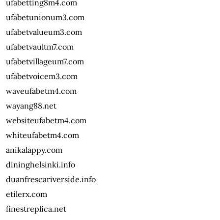
ufabetting8m4.com
ufabetunionum3.com
ufabetvalueum3.com
ufabetvaultm7.com
ufabetvillageum7.com
ufabetvoicem3.com
waveufabetm4.com
wayang88.net
websiteufabetm4.com
whiteufabetm4.com
anikalappy.com
dininghelsinki.info
duanfrescariverside.info
etilerx.com
finestreplica.net