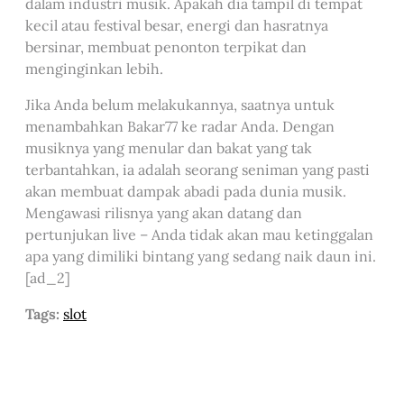
dalam industri musik. Apakah dia tampil di tempat
kecil atau festival besar, energi dan hasratnya
bersinar, membuat penonton terpikat dan
menginginkan lebih.
Jika Anda belum melakukannya, saatnya untuk
menambahkan Bakar77 ke radar Anda. Dengan
musiknya yang menular dan bakat yang tak
terbantahkan, ia adalah seorang seniman yang pasti
akan membuat dampak abadi pada dunia musik.
Mengawasi rilisnya yang akan datang dan
pertunjukan live – Anda tidak akan mau ketinggalan
apa yang dimiliki bintang yang sedang naik daun ini.
[ad_2]
Tags:
slot