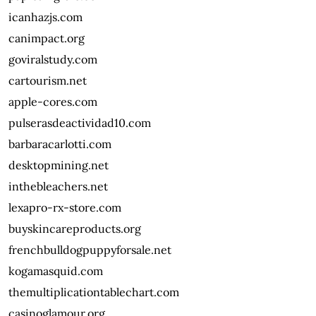
icanhazjs.com
canimpact.org
goviralstudy.com
cartourism.net
apple-cores.com
pulserasdeactividad10.com
barbaracarlotti.com
desktopmining.net
inthebleachers.net
lexapro-rx-store.com
buyskincareproducts.org
frenchbulldogpuppyforsale.net
kogamasquid.com
themultiplicationtablechart.com
casinoglamour.org