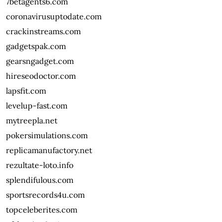
7betagents6.com
coronavirusuptodate.com
crackinstreams.com
gadgetspak.com
gearsngadget.com
hireseodoctor.com
lapsfit.com
levelup-fast.com
mytreepla.net
pokersimulations.com
replicamanufactory.net
rezultate-loto.info
splendifulous.com
sportsrecords4u.com
topceleberites.com