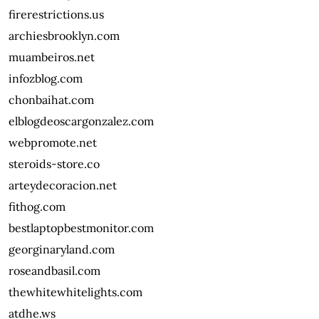
firerestrictions.us
archiesbrooklyn.com
muambeiros.net
infozblog.com
chonbaihat.com
elblogdeoscargonzalez.com
webpromote.net
steroids-store.co
arteydecoracion.net
fithog.com
bestlaptopbestmonitor.com
georginaryland.com
roseandbasil.com
thewhitewhitelights.com
atdhe.ws