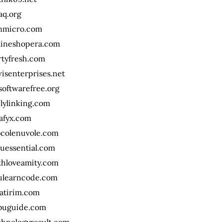
aq.org
nmicro.com
lineshopera.com
rtyfresh.com
wisenterprises.net
softwarefree.org
ilylinking.com
afyx.com
ocolenuvole.com
ouessential.com
thloveamity.com
ulearncode.com
yatirim.com
buguide.com