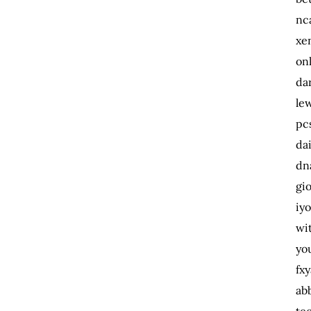
nc
xe
on
da
le
pc
da
dn
gi
iy
wi
yo
fx
ab