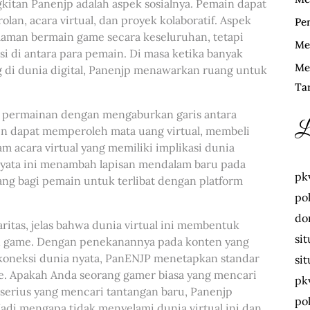
gkitan Panenjp adalah aspek sosialnya. Pemain dapat
rolan, acara virtual, dan proyek kolaboratif. Aspek
Pe
alaman bermain game secara keseluruhan, tetapi
Me
i di antara para pemain. Di masa ketika banyak
Me
 di dunia digital, Panenjp menawarkan ruang untuk
Ta
ap permainan dengan mengaburkan garis antara
L
in dapat memperoleh mata uang virtual, membeli
am acara virtual yang memiliki implikasi dunia
 nyata ini menambah lapisan mendalam baru pada
pk
g bagi pemain untuk terlibat dengan platform
po
do
itas, jelas bahwa dunia virtual ini membentuk
sit
ain game. Dengan penekanannya pada konten yang
n koneksi dunia nyata, PanENJP menetapkan standar
sit
e. Apakah Anda seorang gamer biasa yang mencari
pk
serius yang mencari tantangan baru, Panenjp
po
di mengapa tidak menyelami dunia virtual ini dan