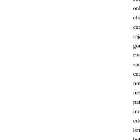
on
ch
ca
ra
go
ri
za
ca
no
ne
pa
in
ed
le
be