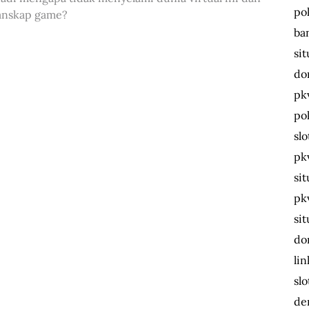
po
lanskap game?
ba
si
do
pk
po
sl
pk
si
pk
sit
do
lin
sl
de