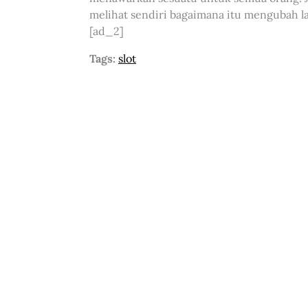
melihat sendiri bagaimana itu mengubah 
[ad_2]
Tags:
slot