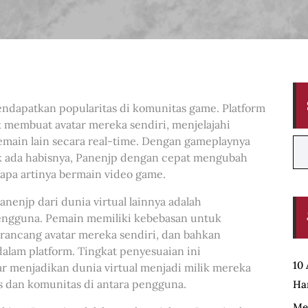
endapatkan popularitas di komunitas game. Platform
membuat avatar mereka sendiri, menjelajahi
pemain lain secara real-time. Dengan gameplaynya
 ada habisnya, Panenjp dengan cepat mengubah
apa artinya bermain video game.
nenjp dari dunia virtual lainnya adalah
engguna. Pemain memiliki kebebasan untuk
rancang avatar mereka sendiri, dan bahkan
lam platform. Tingkat penyesuaian ini
10 
menjadikan dunia virtual menjadi milik mereka
s dan komunitas di antara pengguna.
Har
Me