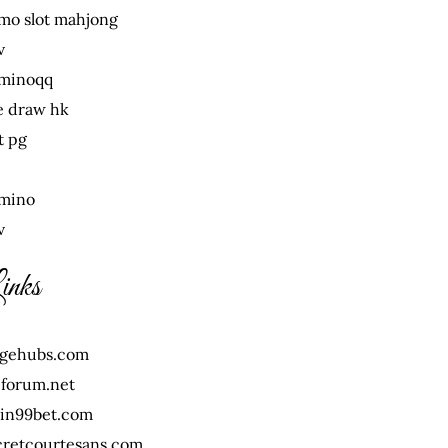
mo slot mahjong
v
minoqq
ve draw hk
t pg
mino
v
inks
agehubs.com
2forum.net
gin99bet.com
cretcourtesans.com