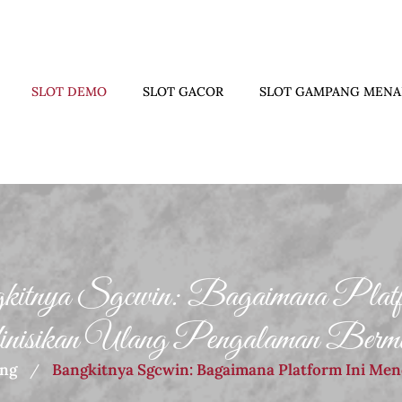
SLOT DEMO
SLOT GACOR
SLOT GAMPANG MEN
itnya Sgcwin: Bagaimana Platfo
nisikan Ulang Pengalaman Berm
ng
Bangkitnya Sgcwin: Bagaimana Platform Ini Me
/