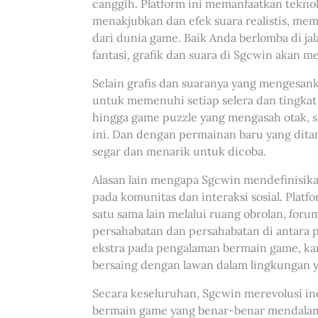
canggih. Platform ini memanfaatkan tekno
menakjubkan dan efek suara realistis, m
dari dunia game. Baik Anda berlomba di jal
fantasi, grafik dan suara di Sgcwin akan 
Selain grafis dan suaranya yang mengesa
untuk memenuhi setiap selera dan tingka
hingga game puzzle yang mengasah otak, s
ini. Dan dengan permainan baru yang ditam
segar dan menarik untuk dicoba.
Alasan lain mengapa Sgcwin mendefinisik
pada komunitas dan interaksi sosial. Pla
satu sama lain melalui ruang obrolan, for
persahabatan dan persahabatan di antara 
ekstra pada pengalaman bermain game, ka
bersaing dengan lawan dalam lingkungan
Secara keseluruhan, Sgcwin merevolusi 
bermain game yang benar-benar mendalam, i