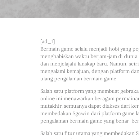
[ad_1]
Bermain game selalu menjadi hobi yang pop
menghabiskan waktu berjam-jam di dunia 
dan menjelajahi lanskap baru. Namun, seir
mengalami kemajuan, dengan platform dan
ulang pengalaman bermain game.
Salah satu platform yang membuat gebraka
online ini menawarkan beragam permainan, m
mutakhir, semuanya dapat diakses dari k
membedakan Sgcwin dari platform game la
pengalaman bermain game yang benar-bena
Salah satu fitur utama yang membedakan Sg