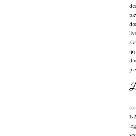
de
pk
do
li
slo
qq
do
pk
L
st
1x
lo
se