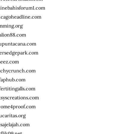
linebahisforum1.com
icagoheadline.com
mming.org
jalion88.com
upuntacana.com
versedgepark.com
seez.com
tchycrunch.com
faphub.com
fertitingalls.com
tsyscreations.com
come4proof.com
ucaritas.org
nsajelajah.com
tflik09.net