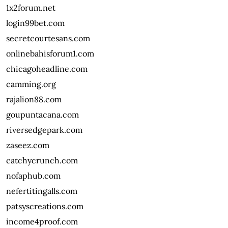
1x2forum.net
login99bet.com
secretcourtesans.com
onlinebahisforum1.com
chicagoheadline.com
camming.org
rajalion88.com
goupuntacana.com
riversedgepark.com
zaseez.com
catchycrunch.com
nofaphub.com
nefertitingalls.com
patsyscreations.com
income4proof.com