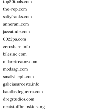
top50tools.com
the-rep.com
saltyfranks.com
annerani.com
jazzatude.com
0022pa.com
zeroshare.info
bilesinc.com
milaretreatnz.com
modaagi.com
smallvilleph.com
galiciasuroeste.info
batallasdeguerra.com
dregstudios.com
neatstuffhelpskids.org