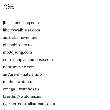
Links
jimsfamousbbq.com
libertywalk-usa.com
australiamovie.net
gizmobird.co.uk
mp3djsong.com
coursdanglaistoulouse.com
neptunuslex.com
auguri-di-natale.info
michelewatch.us
omega--watches.us
breitling-watches.us
tgarnettcentrallautoads.com