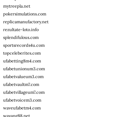
mytreepla.net
pokersimulations.com
replicamanufactory.net
rezultate-loto.info
splendifulous.com
sportsrecords4u.com
topceleberites.com
ufabetting8m4.com
ufabetunionum3.com
ufabetvalueum3.com
ufabetvaultm7.com
ufabetvillageum7.com
ufabetvoicem3.com
waveufabetm4.com
wayang88.net