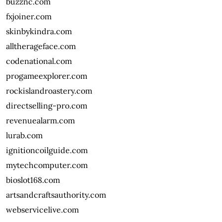
buzznc.com
fxjoiner.com
skinbykindra.com
alltherageface.com
codenational.com
progameexplorer.com
rockislandroastery.com
directselling-pro.com
revenuealarm.com
lurab.com
ignitioncoilguide.com
mytechcomputer.com
bioslot168.com
artsandcraftsauthority.com
webservicelive.com