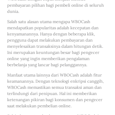
pembayaran pilihan bagi pembeli online di seluruh
dunia.
Salah satu alasan utama mengapa WBOCash
mendapatkan popularitas adalah kecepatan dan
kenyamanannya. Hanya dengan beberapa klik,
pengguna dapat melakukan pembayaran dan
menyelesaikan transaksinya dalam hitungan detik.
Ini merupakan keuntungan besar bagi pengecer
online yang ingin memberikan pengalaman
berbelanja yang lancar bagi pelanggannya.
Manfaat utama lainnya dari WBOCash adalah fitur
keamanannya. Dengan teknologi enkripsi canggih,
WBOCash memastikan semua transaksi aman dan
terlindungi dari penipuan. Hal ini memberikan
ketenangan pikiran bagi konsumen dan pengecer
saat melakukan pembelian online.