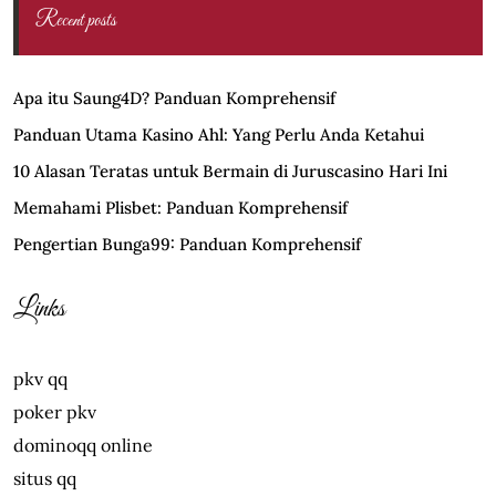
Recent posts
Apa itu Saung4D? Panduan Komprehensif
Panduan Utama Kasino Ahl: Yang Perlu Anda Ketahui
10 Alasan Teratas untuk Bermain di Juruscasino Hari Ini
Memahami Plisbet: Panduan Komprehensif
Pengertian Bunga99: Panduan Komprehensif
Links
pkv qq
poker pkv
dominoqq online
situs qq