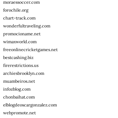
moraessoccer.com
forochile.org
chart-track.com
wonderfultraveling.com
promocioname.net
wimaxworld.com
freeonlinecricketgames.net
bestcashing.biz
firerestrictions.us
archiesbrooklyn.com
muambeiros.net
infozblog.com
chonbaihat.com
elblogdeoscargonzalez.com
webpromote.net