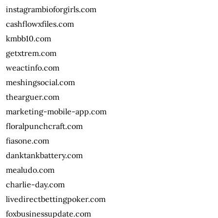
instagrambioforgirls.com
cashflowxfiles.com
kmbb10.com
getxtrem.com
weactinfo.com
meshingsocial.com
thearguer.com
marketing-mobile-app.com
floralpunchcraft.com
fiasone.com
danktankbattery.com
mealudo.com
charlie-day.com
livedirectbettingpoker.com
foxbusinessupdate.com