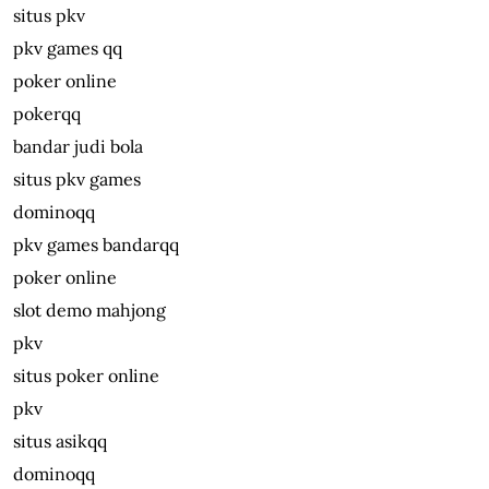
situs pkv
pkv games qq
poker online
pokerqq
bandar judi bola
situs pkv games
dominoqq
pkv games bandarqq
poker online
slot demo mahjong
pkv
situs poker online
pkv
situs asikqq
dominoqq