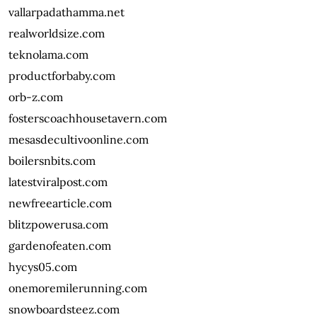
vallarpadathamma.net
realworldsize.com
teknolama.com
productforbaby.com
orb-z.com
fosterscoachhousetavern.com
mesasdecultivoonline.com
boilersnbits.com
latestviralpost.com
newfreearticle.com
blitzpowerusa.com
gardenofeaten.com
hycys05.com
onemoremilerunning.com
snowboardsteez.com