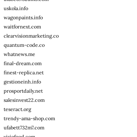
uskola.info
wagonpaints.info
waitfornext.com
clearvisionmarketing.co
quantum-code.co
whatnews.me
final-dream.com
finest-replica.net
gestioneinh.info
prosportdaily.net
salesinvest22.com
teseract.org
trendy-ama-shop.com
ufabett732m7.com
visiofood.com