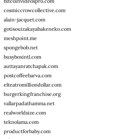
bitcoinvideospro.com
cosmiccrowcollective.com
alain-jacquet.com
gotisouizakayabakeneko.com
meshpoint.me
spongebob.net
busyboxintl.com
auttayanratchapak.com
postcoffeebarva.com
elteatromilliondollar.com
burgerkingfranchise.org
vallarpadathamma.net
realworldsize.com
teknolama.com
productforbaby.com