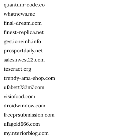
quantum-code.co
whatnews.me
final-dream.com
finest-replica.net
gestioneinh.info
prosportdaily.net
salesinvest22.com
teseract.org
trendy-ama-shop.com
ufabett732m7.com
visiofood.com
droidwindow.com
freeprsubmission.com
ufagold666.com
myinteriorblog.com