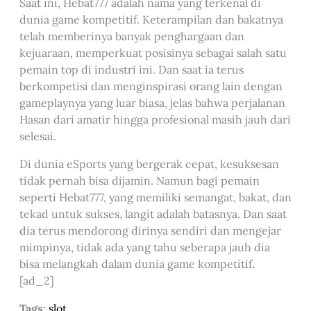
Saat ini, Hebat777 adalah nama yang terkenal di
dunia game kompetitif. Keterampilan dan bakatnya
telah memberinya banyak penghargaan dan
kejuaraan, memperkuat posisinya sebagai salah satu
pemain top di industri ini. Dan saat ia terus
berkompetisi dan menginspirasi orang lain dengan
gameplaynya yang luar biasa, jelas bahwa perjalanan
Hasan dari amatir hingga profesional masih jauh dari
selesai.
Di dunia eSports yang bergerak cepat, kesuksesan
tidak pernah bisa dijamin. Namun bagi pemain
seperti Hebat777, yang memiliki semangat, bakat, dan
tekad untuk sukses, langit adalah batasnya. Dan saat
dia terus mendorong dirinya sendiri dan mengejar
mimpinya, tidak ada yang tahu seberapa jauh dia
bisa melangkah dalam dunia game kompetitif.
[ad_2]
Tags:
slot