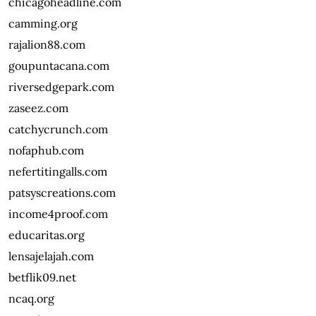
chicagoheadline.com
camming.org
rajalion88.com
goupuntacana.com
riversedgepark.com
zaseez.com
catchycrunch.com
nofaphub.com
nefertitingalls.com
patsyscreations.com
income4proof.com
educaritas.org
lensajelajah.com
betflik09.net
ncaq.org