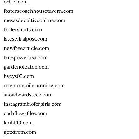
orb-z.com
fosterscoachhousetavern.com
mesasdecultivoonline.com
boilersnbits.com
latestviralpost.com
newfreearticle.com
blitzpowerusa.com
gardenofeaten.com
hycys05.com
onemoremilerunning.com
snowboardsteez.com
instagrambioforgirls.com
cashflowxfiles.com
kmbb10.com
getxtrem.com