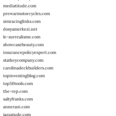
mediatitude.com
prewarmotorcycles.com
simracinglinks.com
dosyamerkezi.net
le-surrealisme.com
showcasebeauty.com
insurancepolicyexpert.com
statkeycompany.com
carolinadeckbuilders.com
topinvestingblog.com
top50tools.com
the-rep.com
saltyfranks.com
annerani.com
jazzatude.com