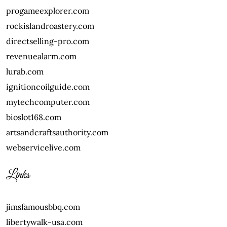
progameexplorer.com
rockislandroastery.com
directselling-pro.com
revenuealarm.com
lurab.com
ignitioncoilguide.com
mytechcomputer.com
bioslot168.com
artsandcraftsauthority.com
webservicelive.com
Links
jimsfamousbbq.com
libertywalk-usa.com