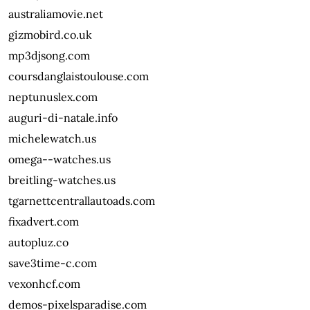
australiamovie.net
gizmobird.co.uk
mp3djsong.com
coursdanglaistoulouse.com
neptunuslex.com
auguri-di-natale.info
michelewatch.us
omega--watches.us
breitling-watches.us
tgarnettcentrallautoads.com
fixadvert.com
autopluz.co
save3time-c.com
vexonhcf.com
demos-pixelsparadise.com