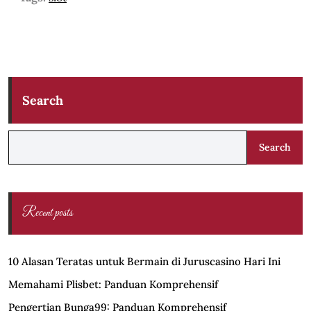
Search
Search
Recent posts
10 Alasan Teratas untuk Bermain di Juruscasino Hari Ini
Memahami Plisbet: Panduan Komprehensif
Pengertian Bunga99: Panduan Komprehensif