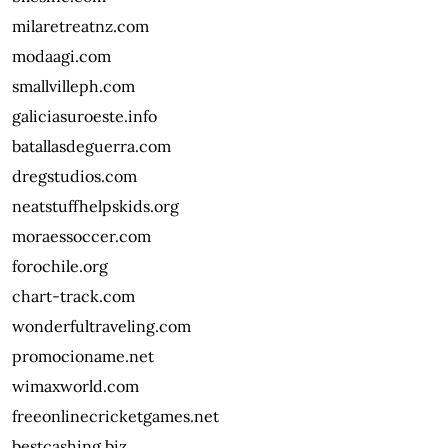
milaretreatnz.com
modaagi.com
smallvilleph.com
galiciasuroeste.info
batallasdeguerra.com
dregstudios.com
neatstuffhelpskids.org
moraessoccer.com
forochile.org
chart-track.com
wonderfultraveling.com
promocioname.net
wimaxworld.com
freeonlinecricketgames.net
bestcashing.biz