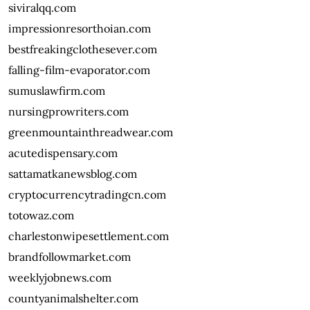
siviralqq.com
impressionresorthoian.com
bestfreakingclothesever.com
falling-film-evaporator.com
sumuslawfirm.com
nursingprowriters.com
greenmountainthreadwear.com
acutedispensary.com
sattamatkanewsblog.com
cryptocurrencytradingcn.com
totowaz.com
charlestonwipesettlement.com
brandfollowmarket.com
weeklyjobnews.com
countyanimalshelter.com