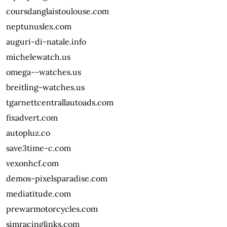
coursdanglaistoulouse.com
neptunuslex.com
auguri-di-natale.info
michelewatch.us
omega--watches.us
breitling-watches.us
tgarnettcentrallautoads.com
fixadvert.com
autopluz.co
save3time-c.com
vexonhcf.com
demos-pixelsparadise.com
mediatitude.com
prewarmotorcycles.com
simracinglinks.com