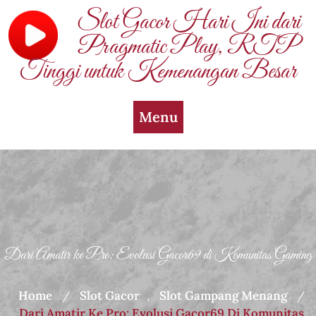
Skip
Slot Gacor Hari Ini dari
to
Pragmatic Play, RTP
content
Tinggi untuk Kemenangan Besar
Menu
Dari Amatir ke Pro: Evolusi Gacor69 di Komunitas Gaming
Home
Slot Gacor
Slot Gampang Menang
/
,
/
Dari Amatir Ke Pro: Evolusi Gacor69 Di Komunitas