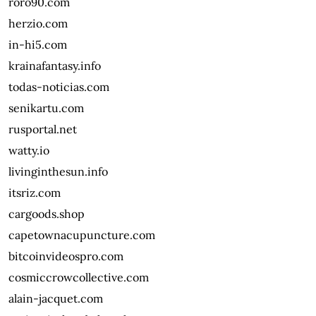
roro90.com
herzio.com
in-hi5.com
krainafantasy.info
todas-noticias.com
senikartu.com
rusportal.net
watty.io
livinginthesun.info
itsriz.com
cargoods.shop
capetownacupuncture.com
bitcoinvideospro.com
cosmiccrowcollective.com
alain-jacquet.com