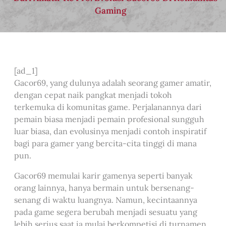
Gaming
[ad_1]
Gacor69, yang dulunya adalah seorang gamer amatir,
dengan cepat naik pangkat menjadi tokoh
terkemuka di komunitas game. Perjalanannya dari
pemain biasa menjadi pemain profesional sungguh
luar biasa, dan evolusinya menjadi contoh inspiratif
bagi para gamer yang bercita-cita tinggi di mana
pun.
Gacor69 memulai karir gamenya seperti banyak
orang lainnya, hanya bermain untuk bersenang-
senang di waktu luangnya. Namun, kecintaannya
pada game segera berubah menjadi sesuatu yang
lebih serius saat ia mulai berkompetisi di turnamen