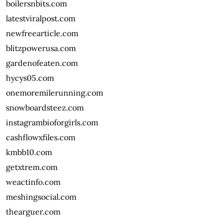
boilersnbits.com
latestviralpost.com
newfreearticle.com
blitzpowerusa.com
gardenofeaten.com
hycys05.com
onemoremilerunning.com
snowboardsteez.com
instagrambioforgirls.com
cashflowxfiles.com
kmbb10.com
getxtrem.com
weactinfo.com
meshingsocial.com
thearguer.com