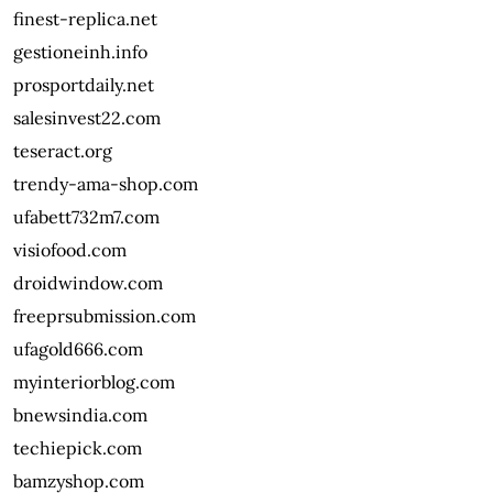
finest-replica.net
gestioneinh.info
prosportdaily.net
salesinvest22.com
teseract.org
trendy-ama-shop.com
ufabett732m7.com
visiofood.com
droidwindow.com
freeprsubmission.com
ufagold666.com
myinteriorblog.com
bnewsindia.com
techiepick.com
bamzyshop.com