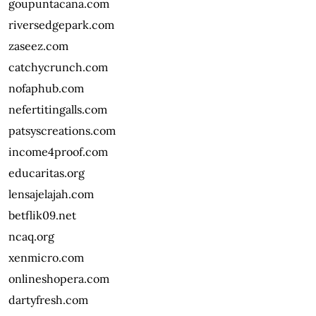
goupuntacana.com
riversedgepark.com
zaseez.com
catchycrunch.com
nofaphub.com
nefertitingalls.com
patsyscreations.com
income4proof.com
educaritas.org
lensajelajah.com
betflik09.net
ncaq.org
xenmicro.com
onlineshopera.com
dartyfresh.com