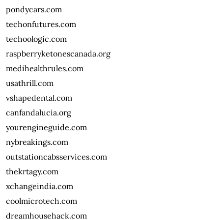
pondycars.com
techonfutures.com
techoologic.com
raspberryketonescanada.org
medihealthrules.com
usathrill.com
vshapedental.com
canfandalucia.org
yourengineguide.com
nybreakings.com
outstationcabsservices.com
thekrtagy.com
xchangeindia.com
coolmicrotech.com
dreamhousehack.com