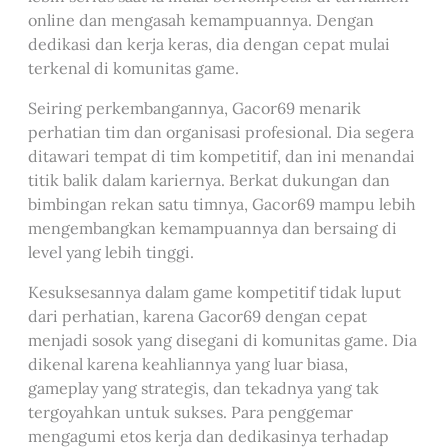
online dan mengasah kemampuannya. Dengan
dedikasi dan kerja keras, dia dengan cepat mulai
terkenal di komunitas game.
Seiring perkembangannya, Gacor69 menarik
perhatian tim dan organisasi profesional. Dia segera
ditawari tempat di tim kompetitif, dan ini menandai
titik balik dalam kariernya. Berkat dukungan dan
bimbingan rekan satu timnya, Gacor69 mampu lebih
mengembangkan kemampuannya dan bersaing di
level yang lebih tinggi.
Kesuksesannya dalam game kompetitif tidak luput
dari perhatian, karena Gacor69 dengan cepat
menjadi sosok yang disegani di komunitas game. Dia
dikenal karena keahliannya yang luar biasa,
gameplay yang strategis, dan tekadnya yang tak
tergoyahkan untuk sukses. Para penggemar
mengagumi etos kerja dan dedikasinya terhadap