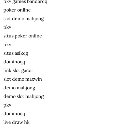
pkv games bandarqq
poker online
slot demo mahjong
pkv
situs poker online
pkv
situs asikqq
dominoqq
link slot gacor
slot demo maxwin
demo mahjong
demo slot mahjong
pkv
dominoqq
live draw hk