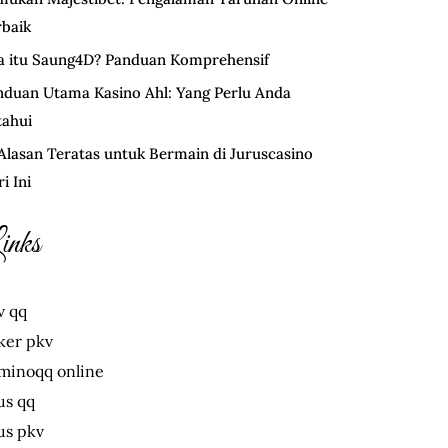
rbaik
a itu Saung4D? Panduan Komprehensif
nduan Utama Kasino Ahl: Yang Perlu Anda
tahui
Alasan Teratas untuk Bermain di Juruscasino
i Ini
inks
v qq
ker pkv
minoqq online
us qq
us pkv