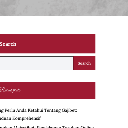
Search
Search
Recent posts
g Perlu Anda Ketahui Tentang Gajibet:
nduan Komprehensif
mukan Majestibet: Pengalaman Taruhan Online