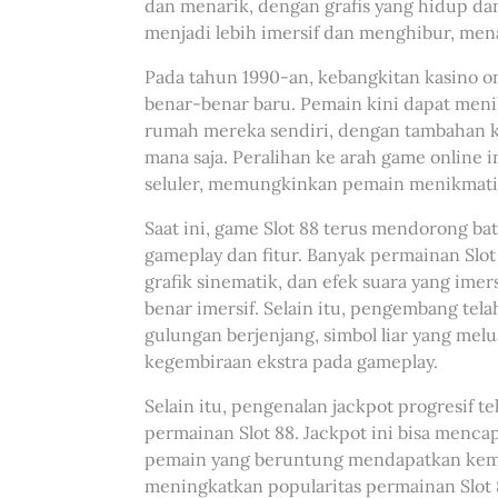
dan menarik, dengan grafis yang hidup dan
menjadi lebih imersif dan menghibur, men
Pada tahun 1990-an, kebangkitan kasino 
benar-benar baru. Pemain kini dapat men
rumah mereka sendiri, dengan tambahan k
mana saja. Peralihan ke arah game online 
seluler, memungkinkan pemain menikmati 
Saat ini, game Slot 88 terus mendorong ba
gameplay dan fitur. Banyak permainan Slo
grafik sinematik, dan efek suara yang im
benar imersif. Selain itu, pengembang te
gulungan berjenjang, simbol liar yang me
kegembiraan ekstra pada gameplay.
Selain itu, pengenalan jackpot progresif 
permainan Slot 88. Jackpot ini bisa men
pemain yang beruntung mendapatkan kem
meningkatkan popularitas permainan Slot 