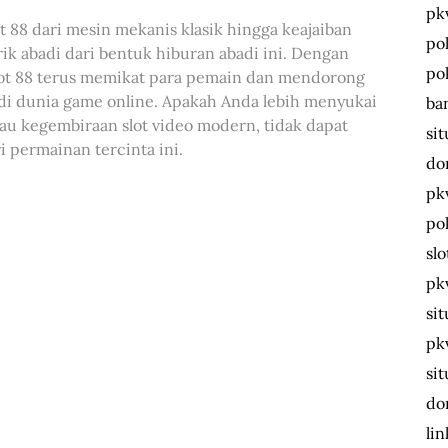
pk
t 88 dari mesin mekanis klasik hingga keajaiban
po
rik abadi dari bentuk hiburan abadi ini. Dengan
po
 Slot 88 terus memikat para pemain dan mendorong
 di dunia game online. Apakah Anda lebih menyukai
ba
au kegembiraan slot video modern, tidak dapat
si
i permainan tercinta ini.
do
pk
po
sl
pk
si
pk
sit
do
lin