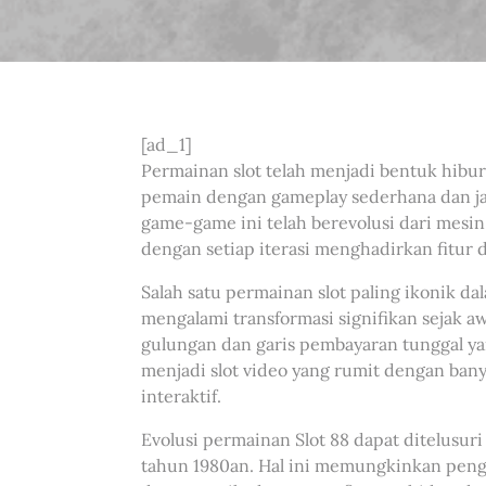
[ad_1]
Permainan slot telah menjadi bentuk hibu
pemain dengan gameplay sederhana dan ja
game-game ini telah berevolusi dari mesin
dengan setiap iterasi menghadirkan fitur d
Salah satu permainan slot paling ikonik da
mengalami transformasi signifikan sejak 
gulungan dan garis pembayaran tunggal ya
menjadi slot video yang rumit dengan bany
interaktif.
Evolusi permainan Slot 88 dapat ditelusur
tahun 1980an. Hal ini memungkinkan pen