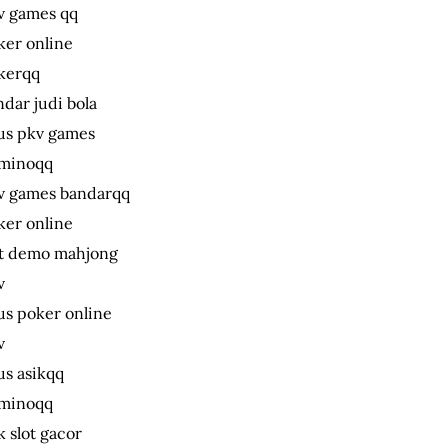
v games qq
ker online
kerqq
ndar judi bola
tus pkv games
minoqq
v games bandarqq
ker online
ot demo mahjong
v
tus poker online
v
us asikqq
minoqq
k slot gacor