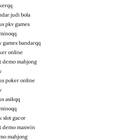
kerqq
ndar judi bola
tus pkv games
minoqq
v games bandarqq
ker online
ot demo mahjong
v
tus poker online
v
us asikqq
minoqq
k slot gacor
ot demo maxwin
mo mahjong