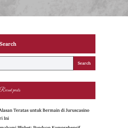
Search
Search
Recent posts
Alasan Teratas untuk Bermain di Juruscasino
i Ini
mahami Plisbet: Panduan Komprehensif