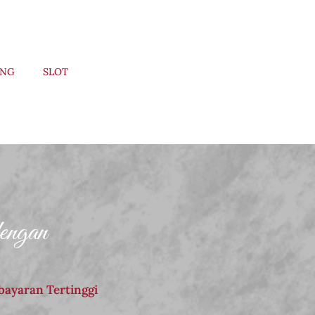
ANG
SLOT
engan
bayaran Tertinggi