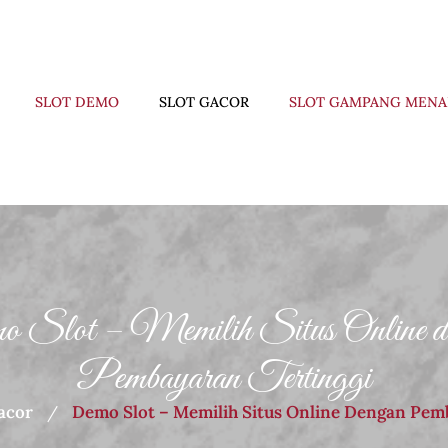
SLOT DEMO
SLOT GACOR
SLOT GAMPANG MEN
 Slot – Memilih Situs Online d
Pembayaran Tertinggi
acor
Demo Slot – Memilih Situs Online Dengan Pem
/