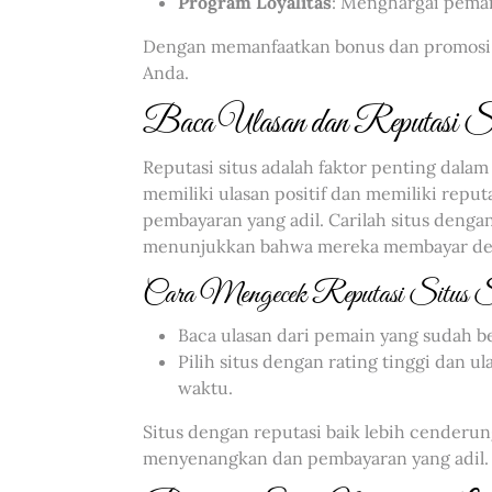
Program Loyalitas
: Menghargai pema
Dengan memanfaatkan bonus dan promosi 
Anda.
Baca Ulasan dan Reputasi S
Reputasi situs adalah faktor penting dalam
memiliki ulasan positif dan memiliki reput
pembayaran yang adil. Carilah situs dengan
menunjukkan bahwa mereka membayar denga
Cara Mengecek Reputasi Situs S
Baca ulasan dari pemain yang sudah b
Pilih situs dengan rating tinggi dan 
waktu.
Situs dengan reputasi baik lebih cender
menyenangkan dan pembayaran yang adil.