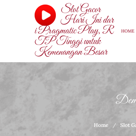
Skip
Slot Gacor
to
Hari Ini dar
content
i Pragmatic Play, R
HOME
TP Tinggi untuk
Kemenangan Besar
Demo
Home
Slot G
/