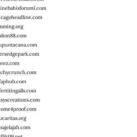
linebahisforum1.com
icagoheadline.com
mming.org
jalion88.com
upuntacana.com
versedgepark.com
seez.com
tchycrunch.com
faphub.com
fertitingalls.com
tsyscreations.com
come4proof.com
ucaritas.org
nsajelajah.com
tflik09.net