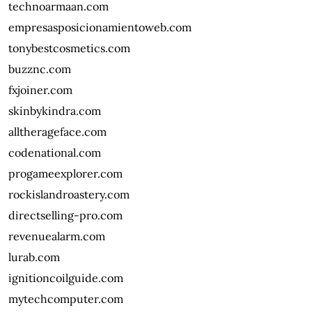
technoarmaan.com
empresasposicionamientoweb.com
tonybestcosmetics.com
buzznc.com
fxjoiner.com
skinbykindra.com
alltherageface.com
codenational.com
progameexplorer.com
rockislandroastery.com
directselling-pro.com
revenuealarm.com
lurab.com
ignitioncoilguide.com
mytechcomputer.com