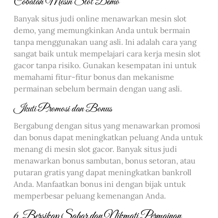
Cobalah Mesin Slot Demo
Banyak situs judi online menawarkan mesin slot
demo, yang memungkinkan Anda untuk bermain
tanpa menggunakan uang asli. Ini adalah cara yang
sangat baik untuk mempelajari cara kerja mesin slot
gacor tanpa risiko. Gunakan kesempatan ini untuk
memahami fitur-fitur bonus dan mekanisme
permainan sebelum bermain dengan uang asli.
Ikuti Promosi dan Bonus
Bergabung dengan situs yang menawarkan promosi
dan bonus dapat meningkatkan peluang Anda untuk
menang di mesin slot gacor. Banyak situs judi
menawarkan bonus sambutan, bonus setoran, atau
putaran gratis yang dapat meningkatkan bankroll
Anda. Manfaatkan bonus ini dengan bijak untuk
memperbesar peluang kemenangan Anda.
6. Bersikap Sabar dan Nikmati Permainan