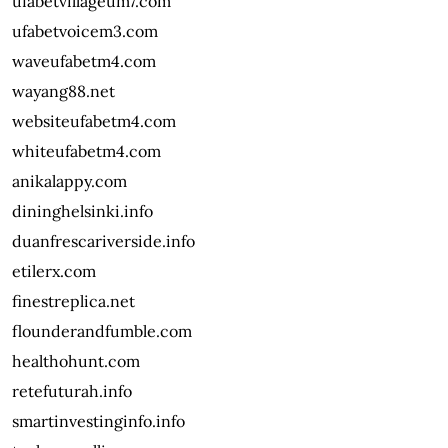
ufabetvillageum7.com
ufabetvoicem3.com
waveufabetm4.com
wayang88.net
websiteufabetm4.com
whiteufabetm4.com
anikalappy.com
dininghelsinki.info
duanfrescariverside.info
etilerx.com
finestreplica.net
flounderandfumble.com
healthohunt.com
retefuturah.info
smartinvestinginfo.info