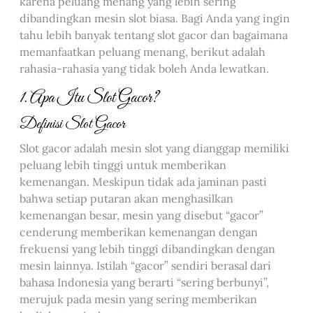
karena peluang menang yang lebih sering
dibandingkan mesin slot biasa. Bagi Anda yang ingin
tahu lebih banyak tentang slot gacor dan bagaimana
memanfaatkan peluang menang, berikut adalah
rahasia-rahasia yang tidak boleh Anda lewatkan.
1. Apa Itu Slot Gacor?
Definisi Slot Gacor
Slot gacor adalah mesin slot yang dianggap memiliki
peluang lebih tinggi untuk memberikan
kemenangan. Meskipun tidak ada jaminan pasti
bahwa setiap putaran akan menghasilkan
kemenangan besar, mesin yang disebut “gacor”
cenderung memberikan kemenangan dengan
frekuensi yang lebih tinggi dibandingkan dengan
mesin lainnya. Istilah “gacor” sendiri berasal dari
bahasa Indonesia yang berarti “sering berbunyi”,
merujuk pada mesin yang sering memberikan