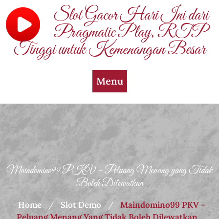
Skip
Slot Gacor Hari Ini dari
to
Pragmatic Play, RTP
content
Tinggi untuk Kemenangan Besar
Menu
Maindomino99 PKV – Peluang Menang yang Tidak
Boleh Dilewatkan
Home
Slot Demo
Maindomino99 PKV –
/
/
Peluang Menang Yang Tidak Boleh Dilewatkan