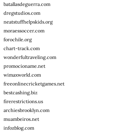
batallasdeguerra.com
dregstudios.com
neatstuffhelpskids.org
moraessoccer.com
forochile.org
chart-track.com
wonderfultraveling.com
promocioname.net
wimaxworld.com
freeonlinecricketgames.net
bestcashing.biz
firerestrictions.us
archiesbrooklyn.com
muambeiros.net
infozblog.com