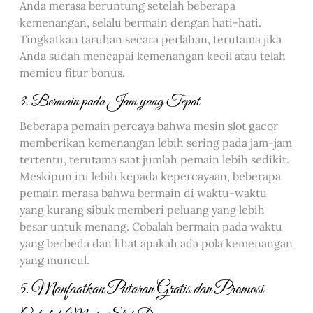
Anda merasa beruntung setelah beberapa
kemenangan, selalu bermain dengan hati-hati.
Tingkatkan taruhan secara perlahan, terutama jika
Anda sudah mencapai kemenangan kecil atau telah
memicu fitur bonus.
3. Bermain pada Jam yang Tepat
Beberapa pemain percaya bahwa mesin slot gacor
memberikan kemenangan lebih sering pada jam-jam
tertentu, terutama saat jumlah pemain lebih sedikit.
Meskipun ini lebih kepada kepercayaan, beberapa
pemain merasa bahwa bermain di waktu-waktu
yang kurang sibuk memberi peluang yang lebih
besar untuk menang. Cobalah bermain pada waktu
yang berbeda dan lihat apakah ada pola kemenangan
yang muncul.
5. Manfaatkan Putaran Gratis dan Promosi