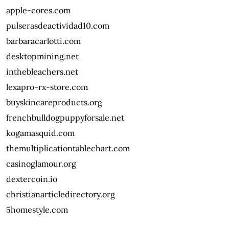
apple-cores.com
pulserasdeactividad10.com
barbaracarlotti.com
desktopmining.net
inthebleachers.net
lexapro-rx-store.com
buyskincareproducts.org
frenchbulldogpuppyforsale.net
kogamasquid.com
themultiplicationtablechart.com
casinoglamour.org
dextercoin.io
christianarticledirectory.org
5homestyle.com