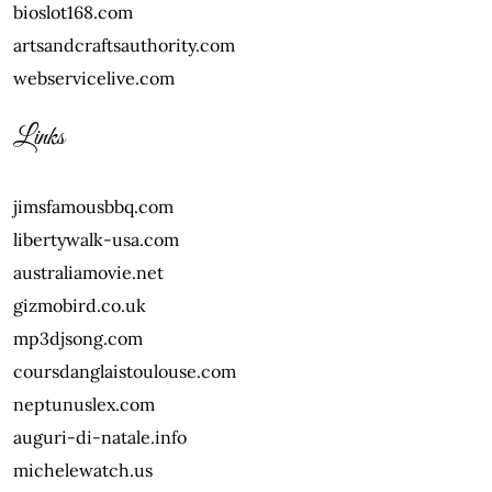
bioslot168.com
artsandcraftsauthority.com
webservicelive.com
Links
jimsfamousbbq.com
libertywalk-usa.com
australiamovie.net
gizmobird.co.uk
mp3djsong.com
coursdanglaistoulouse.com
neptunuslex.com
auguri-di-natale.info
michelewatch.us