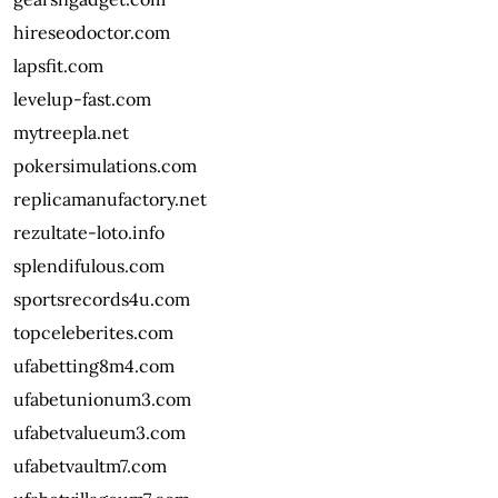
hireseodoctor.com
lapsfit.com
levelup-fast.com
mytreepla.net
pokersimulations.com
replicamanufactory.net
rezultate-loto.info
splendifulous.com
sportsrecords4u.com
topceleberites.com
ufabetting8m4.com
ufabetunionum3.com
ufabetvalueum3.com
ufabetvaultm7.com