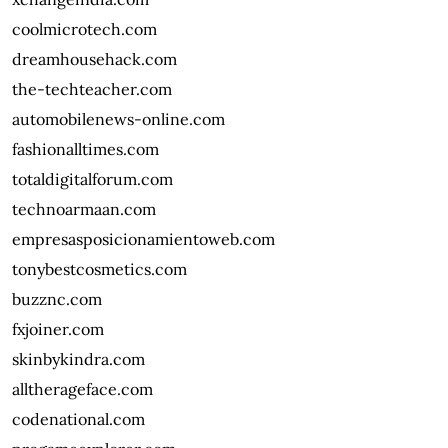
coolmicrotech.com
dreamhousehack.com
the-techteacher.com
automobilenews-online.com
fashionalltimes.com
totaldigitalforum.com
technoarmaan.com
empresasposicionamientoweb.com
tonybestcosmetics.com
buzznc.com
fxjoiner.com
skinbykindra.com
alltherageface.com
codenational.com