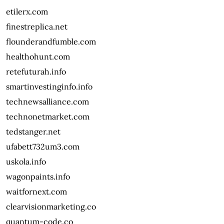
etilerx.com
finestreplica.net
flounderandfumble.com
healthohunt.com
retefuturah.info
smartinvestinginfo.info
technewsalliance.com
technonetmarket.com
tedstanger.net
ufabett732um3.com
uskola.info
wagonpaints.info
waitfornext.com
clearvisionmarketing.co
quantum-code.co