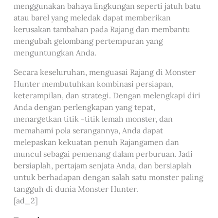
menggunakan bahaya lingkungan seperti jatuh batu
atau barel yang meledak dapat memberikan
kerusakan tambahan pada Rajang dan membantu
mengubah gelombang pertempuran yang
menguntungkan Anda.
Secara keseluruhan, menguasai Rajang di Monster
Hunter membutuhkan kombinasi persiapan,
keterampilan, dan strategi. Dengan melengkapi diri
Anda dengan perlengkapan yang tepat,
menargetkan titik -titik lemah monster, dan
memahami pola serangannya, Anda dapat
melepaskan kekuatan penuh Rajangamen dan
muncul sebagai pemenang dalam perburuan. Jadi
bersiaplah, pertajam senjata Anda, dan bersiaplah
untuk berhadapan dengan salah satu monster paling
tangguh di dunia Monster Hunter.
[ad_2]