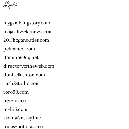
Links
mygamblingstory.com
majalahwekonews.com
2017hoganoutlet.com
pelmanec.com
domino99qq.net
directoryoftheweb.com
donttellashton.com
rush3studio.com
roro90.com
herzio.com
in-hi5.com
krainafantasy.info
todas-noticias.com