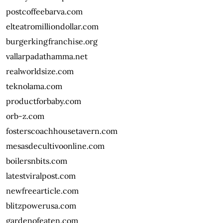
postcoffeebarva.com
elteatromilliondollar.com
burgerkingfranchise.org
vallarpadathamma.net
realworldsize.com
teknolama.com
productforbaby.com
orb-z.com
fosterscoachhousetavern.com
mesasdecultivoonline.com
boilersnbits.com
latestviralpost.com
newfreearticle.com
blitzpowerusa.com
gardenofeaten.com