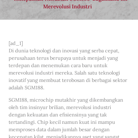
Merevolusi Industri
[ad_1]
Di dunia teknologi dan inovasi yang serba cepat,
perusahaan terus berupaya untuk menjadi yang
terdepan dan menemukan cara baru untuk
merevolusi industri mereka. Salah satu teknologi
inovatif yang membuat terobosan di berbagai sektor
adalah SGM188.
SGM188, microchip mutakhir yang dikembangkan
oleh tim insinyur brilian, merevolusi industri
dengan kekuatan dan efisiensinya yang tak
tertandingi. Chip kecil namun kuat ini mampu
memproses data dalam jumlah besar dengan
kecepatan kilat, menjadikannya aset yang sangat