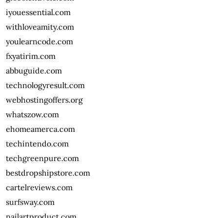
iyouessential.com
withloveamity.com
youlearncode.com
fxyatirim.com
abbuguide.com
technologyresult.com
webhostingoffers.org
whatszow.com
ehomeamerca.com
techintendo.com
techgreenpure.com
bestdropshipstore.com
cartelreviews.com
surfsway.com
nailartproduct.com