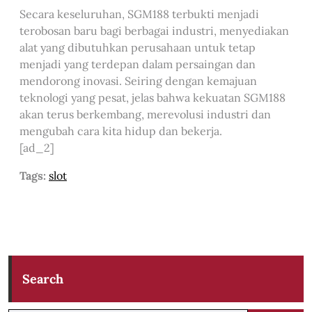
Secara keseluruhan, SGM188 terbukti menjadi
terobosan baru bagi berbagai industri, menyediakan
alat yang dibutuhkan perusahaan untuk tetap
menjadi yang terdepan dalam persaingan dan
mendorong inovasi. Seiring dengan kemajuan
teknologi yang pesat, jelas bahwa kekuatan SGM188
akan terus berkembang, merevolusi industri dan
mengubah cara kita hidup dan bekerja.
[ad_2]
Tags:
slot
Search