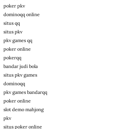
poker pkv
dominoqq online
situs qq
situs pkv
pkv games qq
poker online
pokerqq
bandar judi bola
situs pkv games
dominoqq
pkv games bandarqq
poker online
slot demo mahjong
pkv
situs poker online