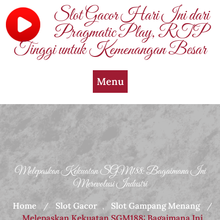
Skip
Slot Gacor Hari Ini dari
to
Pragmatic Play, RTP
content
Tinggi untuk Kemenangan Besar
Menu
Melepaskan Kekuatan SGM188: Bagaimana Ini
Merevolusi Industri
Home
Slot Gacor
Slot Gampang Menang
/
,
/
Melepaskan Kekuatan SGM188: Bagaimana Ini