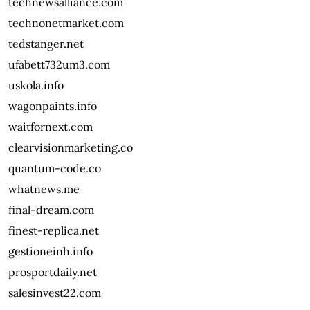
technewsalliance.com
technonetmarket.com
tedstanger.net
ufabett732um3.com
uskola.info
wagonpaints.info
waitfornext.com
clearvisionmarketing.co
quantum-code.co
whatnews.me
final-dream.com
finest-replica.net
gestioneinh.info
prosportdaily.net
salesinvest22.com