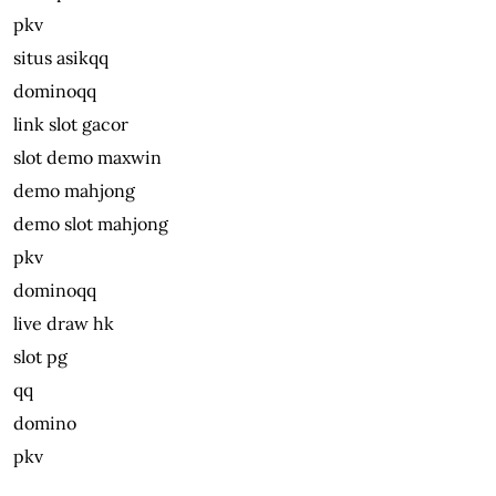
pkv
situs asikqq
dominoqq
link slot gacor
slot demo maxwin
demo mahjong
demo slot mahjong
pkv
dominoqq
live draw hk
slot pg
qq
domino
pkv