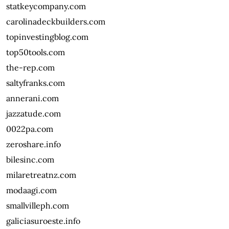
statkeycompany.com
carolinadeckbuilders.com
topinvestingblog.com
top50tools.com
the-rep.com
saltyfranks.com
annerani.com
jazzatude.com
0022pa.com
zeroshare.info
bilesinc.com
milaretreatnz.com
modaagi.com
smallvilleph.com
galiciasuroeste.info