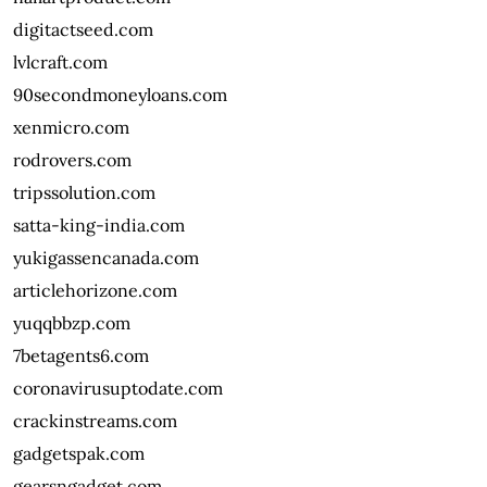
digitactseed.com
lvlcraft.com
90secondmoneyloans.com
xenmicro.com
rodrovers.com
tripssolution.com
satta-king-india.com
yukigassencanada.com
articlehorizone.com
yuqqbbzp.com
7betagents6.com
coronavirusuptodate.com
crackinstreams.com
gadgetspak.com
gearsngadget.com