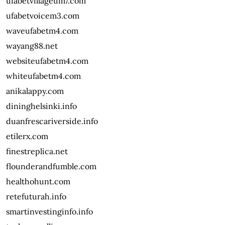
ufabetvillageum7.com
ufabetvoicem3.com
waveufabetm4.com
wayang88.net
websiteufabetm4.com
whiteufabetm4.com
anikalappy.com
dininghelsinki.info
duanfrescariverside.info
etilerx.com
finestreplica.net
flounderandfumble.com
healthohunt.com
retefuturah.info
smartinvestinginfo.info