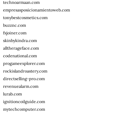
technoarmaan.com
empresasposicionamientoweb.com
tonybestcosmetics.com
buzznc.com
fxjoiner.com
skinbykindra.com
alltherageface.com
codenational.com
progameexplorer.com
rockislandroastery.com
directselling-pro.com
revenuealarm.com
lurab.com
ignitioncoilguide.com
mytechcomputer.com