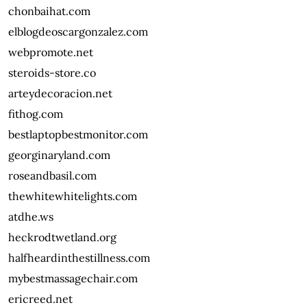
chonbaihat.com
elblogdeoscargonzalez.com
webpromote.net
steroids-store.co
arteydecoracion.net
fithog.com
bestlaptopbestmonitor.com
georginaryland.com
roseandbasil.com
thewhitewhitelights.com
atdhe.ws
heckrodtwetland.org
halfheardinthestillness.com
mybestmassagechair.com
ericreed.net