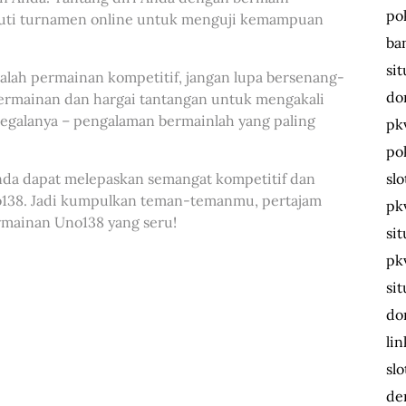
po
kuti turnamen online untuk menguji kemampuan
ba
si
lah permainan kompetitif, jangan lupa bersenang-
do
permainan dan hargai tantangan untuk mengakali
egalanya – pengalaman bermainlah yang paling
pk
po
Anda dapat melepaskan semangat kompetitif dan
sl
o138. Jadi kumpulkan teman-temanmu, pertajam
pk
rmainan Uno138 yang seru!
si
pk
sit
do
lin
sl
de