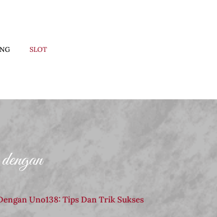
ANG
SLOT
dengan
engan Uno138: Tips Dan Trik Sukses