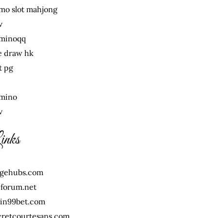
mo slot mahjong
v
minoqq
ve draw hk
t pg
mino
v
inks
agehubs.com
2forum.net
gin99bet.com
cretcourtesans.com