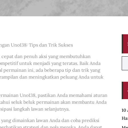
gan Uno138: Tips dan Trik Sukses
a cepat dan penuh aksi yang membutuhkan
ompetitif untuk menjadi yang teratas. Baik Anda
permainan ini, ada beberapa tip dan trik yang
rampilan dan meningkatkan peluang Anda untuk
 permainan Uno138, pastikan Anda memahami aturan
tahui seluk beluk permainan akan membantu Anda
ipasi langkah lawan selanjutnya.
10 
Har
a yang dimainkan lawan Anda dan coba prediksi
rhatikan strategi dan pola mereka, Anda dapat
Me