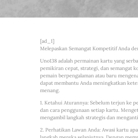
[ad_1]
Melepaskan Semangat Kompetitif Anda den
Uno138 adalah permainan kartu yang serb
pemikiran cepat, strategi, dan semangat k
pemain berpengalaman atau baru mengenal 
dapat membantu Anda meningkatkan kete
menang.
1. Ketahui Aturannya: Sebelum terjun ke
dan cara penggunaan setiap kartu. Menge
mengambil langkah strategis dan mengantis
2. Perhatikan Lawan Anda: Awasi kartu ap
langkah mereka selanjutnya. Dengan mempe