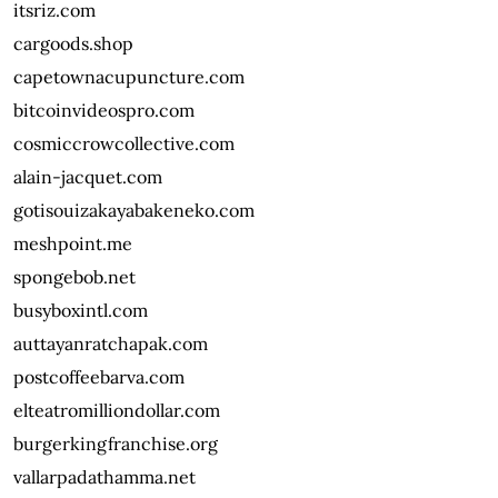
itsriz.com
cargoods.shop
capetownacupuncture.com
bitcoinvideospro.com
cosmiccrowcollective.com
alain-jacquet.com
gotisouizakayabakeneko.com
meshpoint.me
spongebob.net
busyboxintl.com
auttayanratchapak.com
postcoffeebarva.com
elteatromilliondollar.com
burgerkingfranchise.org
vallarpadathamma.net