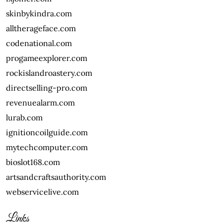
skinbykindra.com
alltherageface.com
codenational.com
progameexplorer.com
rockislandroastery.com
directselling-pro.com
revenuealarm.com
lurab.com
ignitioncoilguide.com
mytechcomputer.com
bioslot168.com
artsandcraftsauthority.com
webservicelive.com
Links