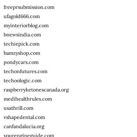
freeprsubmission.com
ufagold666.com
myinteriorblog.com
bnewsindia.com
techiepick.com
bamzyshop.com
pondycars.com
techonfutures.com
techoologic.com
raspberryketonescanada.org
medihealthrules.com
usathrill.com
vshapedental.com
canfandalucia.org
yourengineguide.com