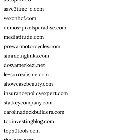
save3time-c.com
vexonhcf.com
demos-pixelsparadise.com
mediatitude.com
prewarmotorcycles.com
simracinglinks.com
dosyamerkezi.net
le-surrealisme.com
showcasebeauty.com
insurancepolicyexpert.com
statkeycompany.com
carolinadeckbuilders.com
topinvestingblog.com
top50tools.com