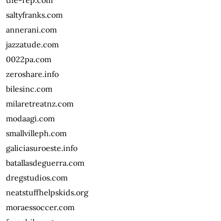
the-rep.com
saltyfranks.com
annerani.com
jazzatude.com
0022pa.com
zeroshare.info
bilesinc.com
milaretreatnz.com
modaagi.com
smallvilleph.com
galiciasuroeste.info
batallasdeguerra.com
dregstudios.com
neatstuffhelpskids.org
moraessoccer.com