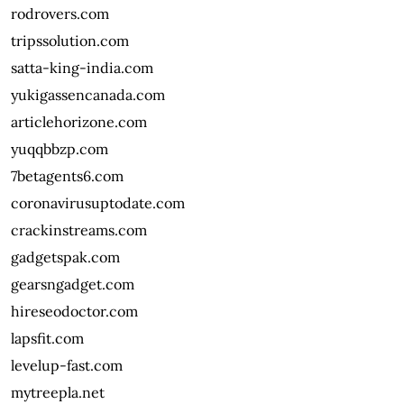
rodrovers.com
tripssolution.com
satta-king-india.com
yukigassencanada.com
articlehorizone.com
yuqqbbzp.com
7betagents6.com
coronavirusuptodate.com
crackinstreams.com
gadgetspak.com
gearsngadget.com
hireseodoctor.com
lapsfit.com
levelup-fast.com
mytreepla.net