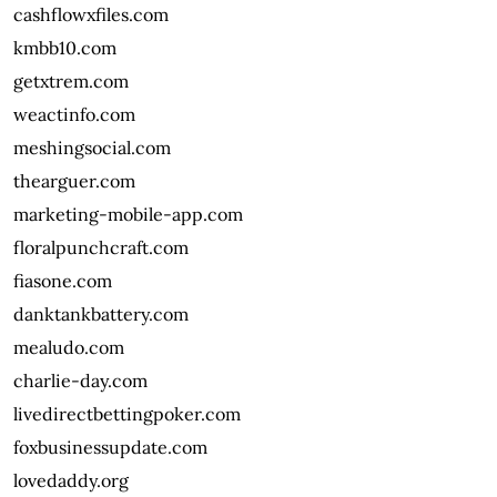
cashflowxfiles.com
kmbb10.com
getxtrem.com
weactinfo.com
meshingsocial.com
thearguer.com
marketing-mobile-app.com
floralpunchcraft.com
fiasone.com
danktankbattery.com
mealudo.com
charlie-day.com
livedirectbettingpoker.com
foxbusinessupdate.com
lovedaddy.org