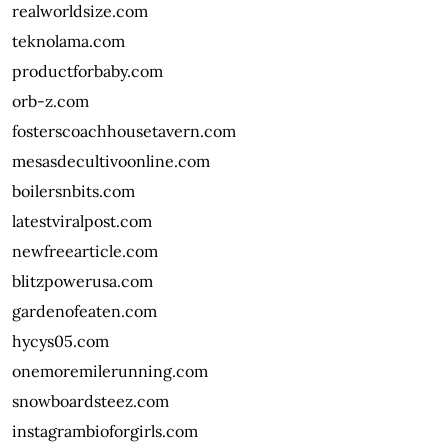
realworldsize.com
teknolama.com
productforbaby.com
orb-z.com
fosterscoachhousetavern.com
mesasdecultivoonline.com
boilersnbits.com
latestviralpost.com
newfreearticle.com
blitzpowerusa.com
gardenofeaten.com
hycys05.com
onemoremilerunning.com
snowboardsteez.com
instagrambioforgirls.com