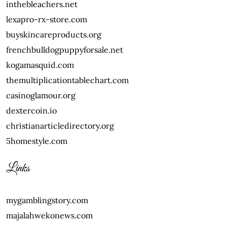
inthebleachers.net
lexapro-rx-store.com
buyskincareproducts.org
frenchbulldogpuppyforsale.net
kogamasquid.com
themultiplicationtablechart.com
casinoglamour.org
dextercoin.io
christianarticledirectory.org
5homestyle.com
Links
mygamblingstory.com
majalahwekonews.com