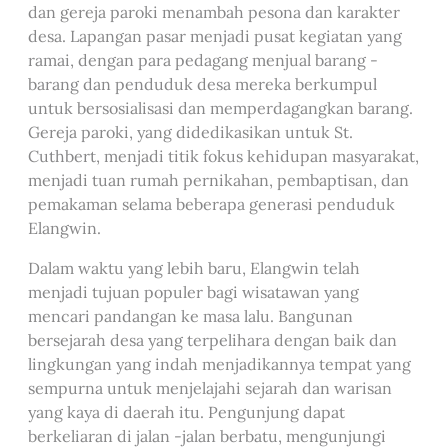
dan gereja paroki menambah pesona dan karakter
desa. Lapangan pasar menjadi pusat kegiatan yang
ramai, dengan para pedagang menjual barang -
barang dan penduduk desa mereka berkumpul
untuk bersosialisasi dan memperdagangkan barang.
Gereja paroki, yang didedikasikan untuk St.
Cuthbert, menjadi titik fokus kehidupan masyarakat,
menjadi tuan rumah pernikahan, pembaptisan, dan
pemakaman selama beberapa generasi penduduk
Elangwin.
Dalam waktu yang lebih baru, Elangwin telah
menjadi tujuan populer bagi wisatawan yang
mencari pandangan ke masa lalu. Bangunan
bersejarah desa yang terpelihara dengan baik dan
lingkungan yang indah menjadikannya tempat yang
sempurna untuk menjelajahi sejarah dan warisan
yang kaya di daerah itu. Pengunjung dapat
berkeliaran di jalan -jalan berbatu, mengunjungi