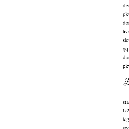
de
pk
do
li
slo
qq
do
pk
L
st
1x
lo
se