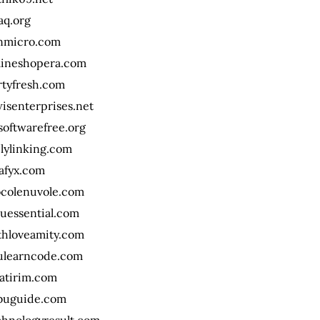
aq.org
nmicro.com
lineshopera.com
rtyfresh.com
wisenterprises.net
softwarefree.org
ilylinking.com
afyx.com
ocolenuvole.com
ouessential.com
thloveamity.com
ulearncode.com
yatirim.com
buguide.com