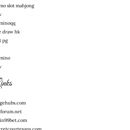
mo slot mahjong
v
minoqq
ve draw hk
t pg
mino
v
inks
agehubs.com
2forum.net
gin99bet.com
cretcourtesans.com