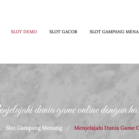
SLOT DEMO
SLOT GACOR
SLOT GAMPANG MEN
elajahi dunia game online dengan ha
Slot Gampang Menang
Menjelajahi Dunia Game 
,
/