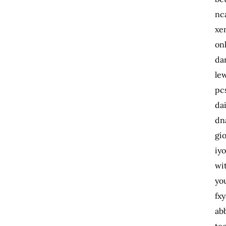
nc
xe
on
da
le
pc
da
dn
gi
iy
wi
yo
fx
ab