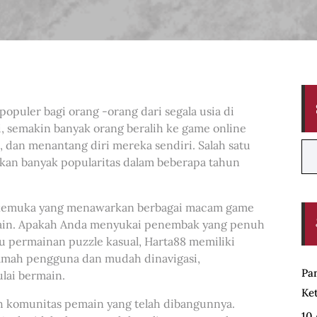
opuler bagi orang -orang dari segala usia di
, semakin banyak orang beralih ke game online
i, dan menantang diri mereka sendiri. Salah satu
kan banyak popularitas dalam beberapa tahun
rkemuka yang menawarkan berbagai macam game
main. Apakah Anda menyukai penembak yang penuh
u permainan puzzle kasual, Harta88 memiliki
ramah pengguna dan mudah dinavigasi,
Pa
ai bermain.
Ke
ah komunitas pemain yang telah dibangunnya.
10 