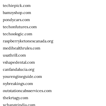
techiepick.com
bamzyshop.com
pondycars.com
techonfutures.com
techoologic.com
raspberryketonescanada.org
medihealthrules.com
usathrill.com
vshapedental.com
canfandalucia.org
yourengineguide.com
nybreakings.com
outstationcabsservices.com
thekrtagy.com
xchangeindia.com