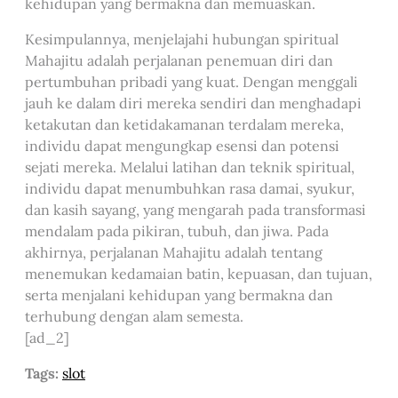
kehidupan yang bermakna dan memuaskan.
Kesimpulannya, menjelajahi hubungan spiritual
Mahajitu adalah perjalanan penemuan diri dan
pertumbuhan pribadi yang kuat. Dengan menggali
jauh ke dalam diri mereka sendiri dan menghadapi
ketakutan dan ketidakamanan terdalam mereka,
individu dapat mengungkap esensi dan potensi
sejati mereka. Melalui latihan dan teknik spiritual,
individu dapat menumbuhkan rasa damai, syukur,
dan kasih sayang, yang mengarah pada transformasi
mendalam pada pikiran, tubuh, dan jiwa. Pada
akhirnya, perjalanan Mahajitu adalah tentang
menemukan kedamaian batin, kepuasan, dan tujuan,
serta menjalani kehidupan yang bermakna dan
terhubung dengan alam semesta.
[ad_2]
Tags:
slot