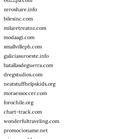
0022pa.com
zeroshare.info
bilesinc.com
milaretreatnz.com
modaagi.com
smallvilleph.com
galiciasuroeste.info
batallasdeguerra.com
dregstudios.com
neatstuffhelpskids.org
moraessoccer.com
forochile.org
chart-track.com
wonderfultraveling.com
promocioname.net