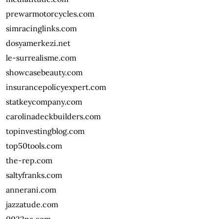
prewarmotorcycles.com
simracinglinks.com
dosyamerkezi.net
le-surrealisme.com
showcasebeauty.com
insurancepolicyexpert.com
statkeycompany.com
carolinadeckbuilders.com
topinvestingblog.com
top50tools.com
the-rep.com
saltyfranks.com
annerani.com
jazzatude.com