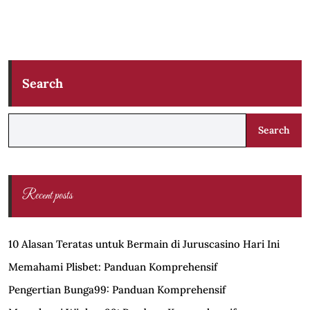
Search
Search
Recent posts
10 Alasan Teratas untuk Bermain di Juruscasino Hari Ini
Memahami Plisbet: Panduan Komprehensif
Pengertian Bunga99: Panduan Komprehensif