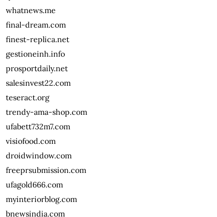
whatnews.me
final-dream.com
finest-replica.net
gestioneinh.info
prosportdaily.net
salesinvest22.com
teseract.org
trendy-ama-shop.com
ufabett732m7.com
visiofood.com
droidwindow.com
freeprsubmission.com
ufagold666.com
myinteriorblog.com
bnewsindia.com