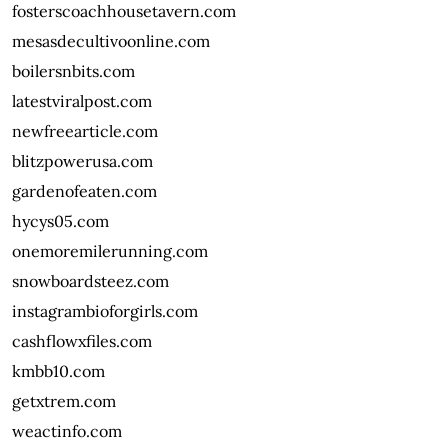
fosterscoachhousetavern.com
mesasdecultivoonline.com
boilersnbits.com
latestviralpost.com
newfreearticle.com
blitzpowerusa.com
gardenofeaten.com
hycys05.com
onemoremilerunning.com
snowboardsteez.com
instagrambioforgirls.com
cashflowxfiles.com
kmbb10.com
getxtrem.com
weactinfo.com