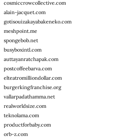
cosmiccrowcollective.com
alain-jacquet.com
gotisouizakayabakeneko.com
meshpoint.me
spongebob.net
busyboxintl.com
auttayanratchapak.com
postcoffeebarva.com
elteatromilliondollar.com
burgerkingfranchise.org
vallarpadathamma.net
realworldsize.com
teknolama.com
productforbaby.com
orb-z.com