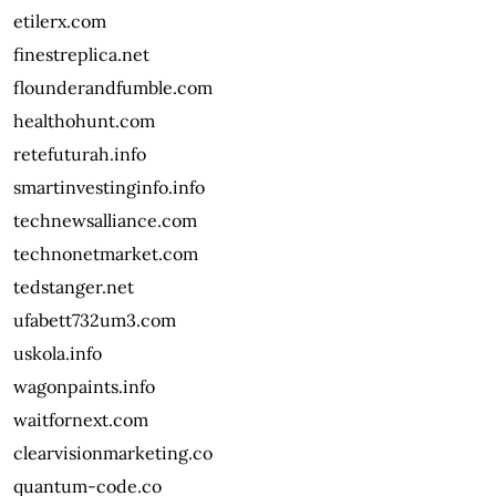
etilerx.com
finestreplica.net
flounderandfumble.com
healthohunt.com
retefuturah.info
smartinvestinginfo.info
technewsalliance.com
technonetmarket.com
tedstanger.net
ufabett732um3.com
uskola.info
wagonpaints.info
waitfornext.com
clearvisionmarketing.co
quantum-code.co