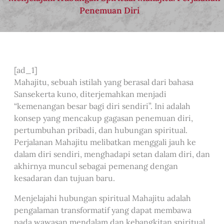
Penemuan Diri
[ad_1]
Mahajitu, sebuah istilah yang berasal dari bahasa
Sansekerta kuno, diterjemahkan menjadi
“kemenangan besar bagi diri sendiri”. Ini adalah
konsep yang mencakup gagasan penemuan diri,
pertumbuhan pribadi, dan hubungan spiritual.
Perjalanan Mahajitu melibatkan menggali jauh ke
dalam diri sendiri, menghadapi setan dalam diri, dan
akhirnya muncul sebagai pemenang dengan
kesadaran dan tujuan baru.
Menjelajahi hubungan spiritual Mahajitu adalah
pengalaman transformatif yang dapat membawa
pada wawasan mendalam dan kebangkitan spiritual.