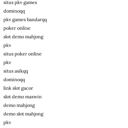
situs pkv games
dominoqq
pkv games bandarqq
poker online
slot demo mahjong
pkv
situs poker online
pkv
situs asikqq
dominoqq
link slot gacor
slot demo maxwin
demo mahjong
demo slot mahjong
pkv