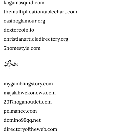
kogamasquid.com
themultiplicationtablechart.com
casinoglamour.org
dextercoin.io
christianarticledirectory.org
5homestyle.com
Links
mygamblingstory.com
majalahwekonews.com
2017hoganoutlet.com
pelmanec.com
domino99qq.net
directoryoftheweb.com