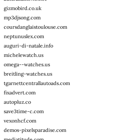
gizmobird.co.uk
mp3djsong.com
coursdanglaistoulouse.com
neptunuslex.com
auguri-di-natale.info
michelewatch.us
omega--watches.us
breitling-watches.us
tgarnettcentrallautoads.com
fixadvert.com
autopluz.co
save3time-c.com
vexonhcf.com
demos-pixelsparadise.com
mediatitude.com