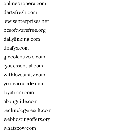
onlineshopera.com
dartyfresh.com
lewisenterprises.net
pcsoftwarefree.org
dailylinking.com
dnafyx.com
giocolenuvole.com
iyouessential.com
withloveamity.com
youlearncode.com
fxyatirim.com
abbuguide.com
technologyresult.com
webhostingoffers.org
whatszow.com