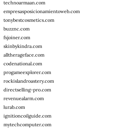
technoarmaan.com
empresasposicionamientoweb.com
tonybestcosmetics.com
buzznc.com
fxjoiner.com
skinbykindra.com
alltherageface.com
codenational.com
progameexplorer.com
rockislandroastery.com
directselling-pro.com
revenuealarm.com
lurab.com
ignitioncoilguide.com
mytechcomputer.com