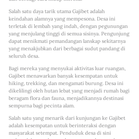
Salah satu daya tarik utama Gajibet adalah
keindahan alamnya yang mempesona. Desa ini
terletak di lembah yang indah, dengan pegunungan
yang menjulang tinggi di semua sisinya. Pengunjung
dapat menikmati pemandangan lanskap sekitarnya
yang menakjubkan dari berbagai sudut pandang di
seluruh desa.
Bagi mereka yang menyukai aktivitas luar ruangan,
Gajibet menawarkan banyak kesempatan untuk
hiking, trekking, dan mengamati burung. Desa ini
dikelilingi oleh hutan lebat yang menjadi rumah bagi
beragam flora dan fauna, menjadikannya destinasi
sempurna bagi pecinta alam.
Salah satu yang menarik dari kunjungan ke Gajibet
adalah kesempatan untuk berinteraksi dengan
masyarakat setempat. Penduduk desa di sini