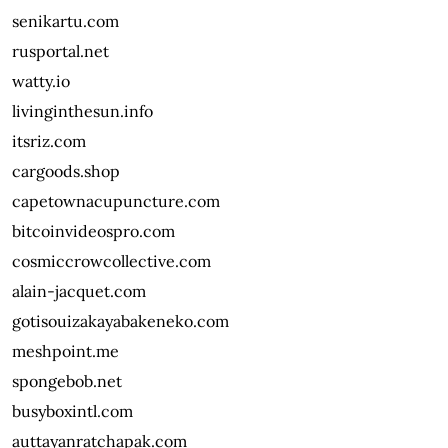
senikartu.com
rusportal.net
watty.io
livinginthesun.info
itsriz.com
cargoods.shop
capetownacupuncture.com
bitcoinvideospro.com
cosmiccrowcollective.com
alain-jacquet.com
gotisouizakayabakeneko.com
meshpoint.me
spongebob.net
busyboxintl.com
auttayanratchapak.com