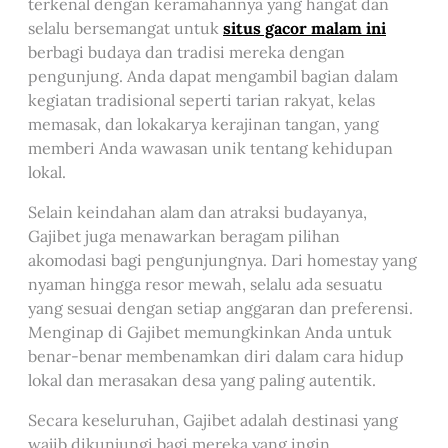
terkenal dengan keramahannya yang hangat dan
selalu bersemangat untuk
situs gacor malam ini
berbagi budaya dan tradisi mereka dengan
pengunjung. Anda dapat mengambil bagian dalam
kegiatan tradisional seperti tarian rakyat, kelas
memasak, dan lokakarya kerajinan tangan, yang
memberi Anda wawasan unik tentang kehidupan
lokal.
Selain keindahan alam dan atraksi budayanya,
Gajibet juga menawarkan beragam pilihan
akomodasi bagi pengunjungnya. Dari homestay yang
nyaman hingga resor mewah, selalu ada sesuatu
yang sesuai dengan setiap anggaran dan preferensi.
Menginap di Gajibet memungkinkan Anda untuk
benar-benar membenamkan diri dalam cara hidup
lokal dan merasakan desa yang paling autentik.
Secara keseluruhan, Gajibet adalah destinasi yang
wajib dikunjungi bagi mereka yang ingin