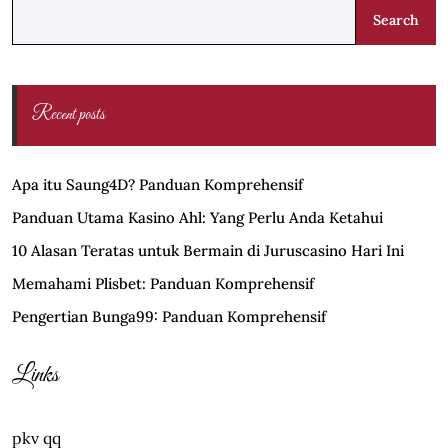
Search
Recent posts
Apa itu Saung4D? Panduan Komprehensif
Panduan Utama Kasino Ahl: Yang Perlu Anda Ketahui
10 Alasan Teratas untuk Bermain di Juruscasino Hari Ini
Memahami Plisbet: Panduan Komprehensif
Pengertian Bunga99: Panduan Komprehensif
Links
pkv qq