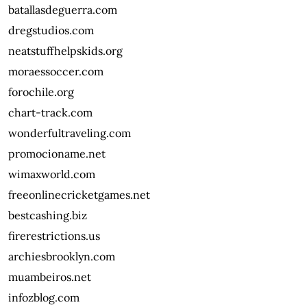
batallasdeguerra.com
dregstudios.com
neatstuffhelpskids.org
moraessoccer.com
forochile.org
chart-track.com
wonderfultraveling.com
promocioname.net
wimaxworld.com
freeonlinecricketgames.net
bestcashing.biz
firerestrictions.us
archiesbrooklyn.com
muambeiros.net
infozblog.com