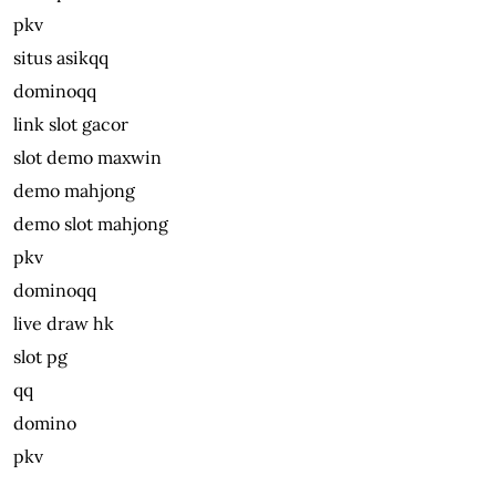
pkv
situs asikqq
dominoqq
link slot gacor
slot demo maxwin
demo mahjong
demo slot mahjong
pkv
dominoqq
live draw hk
slot pg
qq
domino
pkv