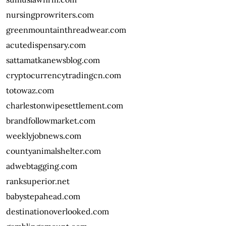
nursingprowriters.com
greenmountainthreadwear.com
acutedispensary.com
sattamatkanewsblog.com
cryptocurrencytradingcn.com
totowaz.com
charlestonwipesettlement.com
brandfollowmarket.com
weeklyjobnews.com
countyanimalshelter.com
adwebtagging.com
ranksuperior.net
babystepahead.com
destinationoverlooked.com