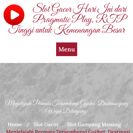
Skip
Slot Gacor Hari Ini dari
to
Pragmatic Play, RTP
content
Tinggi untuk Kemenangan Besar
Menu
Menjelajahi Permata Tersembunyi Gajibet: Destinasi yang
Wajib Dikunjungi
Home
Slot Gacor
Slot Gampang Menang
/
,
/
Menjelajahi Permata Tersembunyi Gajibet: Destinasi