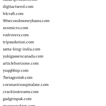
digitactseed.com
lvlcraft.com
90secondmoneyloans.com
xenmicro.com
rodrovers.com
tripssolution.com
satta-king-india.com
yukigassencanada.com
articlehorizone.com
yuqqbbzp.com
7betagents6.com
coronavirusuptodate.com
crackinstreams.com
gadgetspak.com
gearsngadget.com