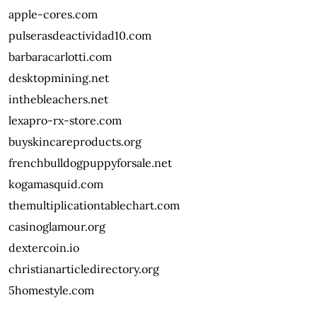
apple-cores.com
pulserasdeactividad10.com
barbaracarlotti.com
desktopmining.net
inthebleachers.net
lexapro-rx-store.com
buyskincareproducts.org
frenchbulldogpuppyforsale.net
kogamasquid.com
themultiplicationtablechart.com
casinoglamour.org
dextercoin.io
christianarticledirectory.org
5homestyle.com