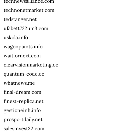
technewsalliance.com
technonetmarket.com
tedstanger.net
ufabett732um3.com
uskola.info
wagonpaints.info
waitfornext.com
clearvisionmarketing.co
quantum-code.co
whatnews.me
final-dream.com
finest-replica.net
gestioneinh.info
prosportdaily.net
salesinvest22.com