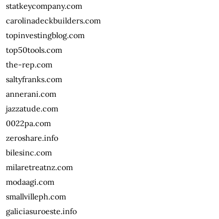
statkeycompany.com
carolinadeckbuilders.com
topinvestingblog.com
top50tools.com
the-rep.com
saltyfranks.com
annerani.com
jazzatude.com
0022pa.com
zeroshare.info
bilesinc.com
milaretreatnz.com
modaagi.com
smallvilleph.com
galiciasuroeste.info