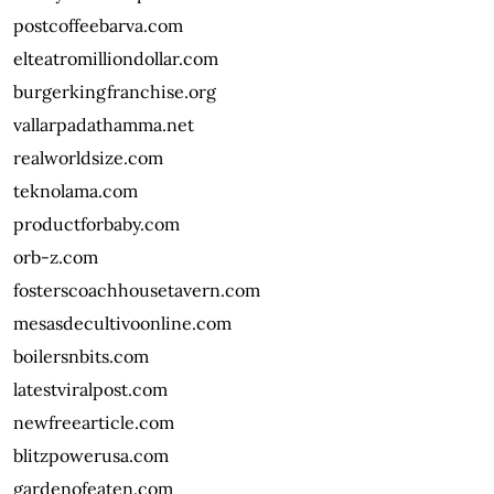
postcoffeebarva.com
elteatromilliondollar.com
burgerkingfranchise.org
vallarpadathamma.net
realworldsize.com
teknolama.com
productforbaby.com
orb-z.com
fosterscoachhousetavern.com
mesasdecultivoonline.com
boilersnbits.com
latestviralpost.com
newfreearticle.com
blitzpowerusa.com
gardenofeaten.com