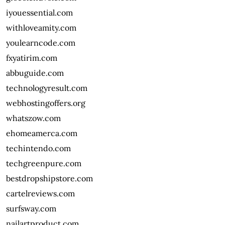
iyouessential.com
withloveamity.com
youlearncode.com
fxyatirim.com
abbuguide.com
technologyresult.com
webhostingoffers.org
whatszow.com
ehomeamerca.com
techintendo.com
techgreenpure.com
bestdropshipstore.com
cartelreviews.com
surfsway.com
nailartproduct.com