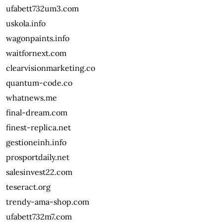
ufabett732um3.com
uskola.info
wagonpaints.info
waitfornext.com
clearvisionmarketing.co
quantum-code.co
whatnews.me
final-dream.com
finest-replica.net
gestioneinh.info
prosportdaily.net
salesinvest22.com
teseract.org
trendy-ama-shop.com
ufabett732m7.com