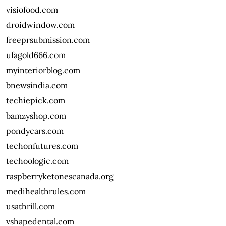
visiofood.com
droidwindow.com
freeprsubmission.com
ufagold666.com
myinteriorblog.com
bnewsindia.com
techiepick.com
bamzyshop.com
pondycars.com
techonfutures.com
techoologic.com
raspberryketonescanada.org
medihealthrules.com
usathrill.com
vshapedental.com