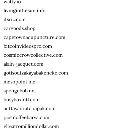
watty.io
livinginthesun.info
itsriz.com
cargoods.shop
capetownacupuncture.com
bitcoinvideospro.com
cosmiccrowcollective.com
alain-jacquet.com
gotisouizakayabakeneko.com
meshpoint.me
spongebob.net
busyboxintl.com
auttayanratchapak.com
postcoffeebarva.com
elteatromilliondollar.com