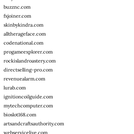
buzznc.com
fxjoiner.com
skinbykindra.com
alltherageface.com
codenational.com
progameexplorer.com
rockislandroastery.com
directselling-pro.com
revenuealarm.com
lurab.com
ignitioncoilguide.com
mytechcomputer.com
bioslot168.com
artsandcraftsauthority.com
webservicelive.com