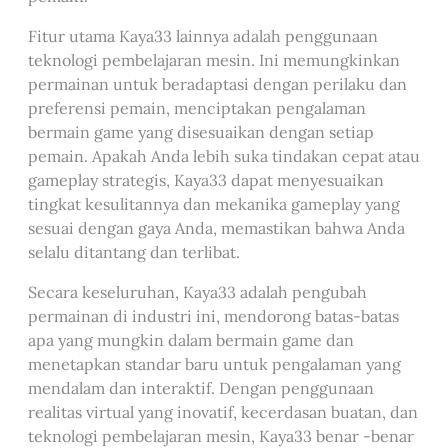
Fitur utama Kaya33 lainnya adalah penggunaan
teknologi pembelajaran mesin. Ini memungkinkan
permainan untuk beradaptasi dengan perilaku dan
preferensi pemain, menciptakan pengalaman
bermain game yang disesuaikan dengan setiap
pemain. Apakah Anda lebih suka tindakan cepat atau
gameplay strategis, Kaya33 dapat menyesuaikan
tingkat kesulitannya dan mekanika gameplay yang
sesuai dengan gaya Anda, memastikan bahwa Anda
selalu ditantang dan terlibat.
Secara keseluruhan, Kaya33 adalah pengubah
permainan di industri ini, mendorong batas-batas
apa yang mungkin dalam bermain game dan
menetapkan standar baru untuk pengalaman yang
mendalam dan interaktif. Dengan penggunaan
realitas virtual yang inovatif, kecerdasan buatan, dan
teknologi pembelajaran mesin, Kaya33 benar -benar