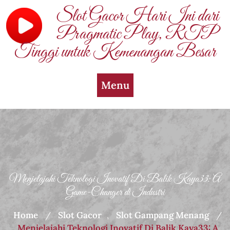
Skip
Slot Gacor Hari Ini dari
to
Pragmatic Play, RTP
content
Tinggi untuk Kemenangan Besar
Menu
Menjelajahi Teknologi Inovatif Di Balik Kaya33: A
Game-Changer di Industri
Home
Slot Gacor
Slot Gampang Menang
/
,
/
Menjelajahi Teknologi Inovatif Di Balik Kaya33: A