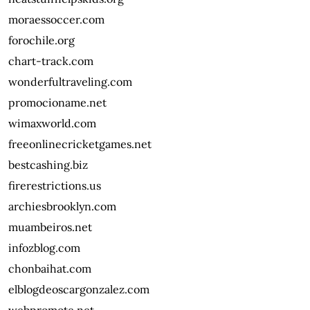
moraessoccer.com
forochile.org
chart-track.com
wonderfultraveling.com
promocioname.net
wimaxworld.com
freeonlinecricketgames.net
bestcashing.biz
firerestrictions.us
archiesbrooklyn.com
muambeiros.net
infozblog.com
chonbaihat.com
elblogdeoscargonzalez.com