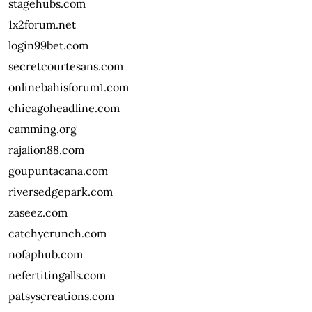
stagehubs.com
1x2forum.net
login99bet.com
secretcourtesans.com
onlinebahisforum1.com
chicagoheadline.com
camming.org
rajalion88.com
goupuntacana.com
riversedgepark.com
zaseez.com
catchycrunch.com
nofaphub.com
nefertitingalls.com
patsyscreations.com