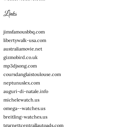
Links
jimsfamousbbq.com
libertywalk-usa.com
australiamovie.net
gizmobird.co.uk
mp3djsong.com
coursdanglaistoulouse.com
neptunuslex.com
auguri-di-natale.info
michelewatch.us
omega--watches.us
breitling-watches.us
tgarnettcentrallautoads.com