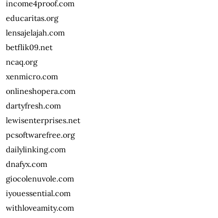
income4proof.com
educaritas.org
lensajelajah.com
betflik09.net
ncaq.org
xenmicro.com
onlineshopera.com
dartyfresh.com
lewisenterprises.net
pcsoftwarefree.org
dailylinking.com
dnafyx.com
giocolenuvole.com
iyouessential.com
withloveamity.com