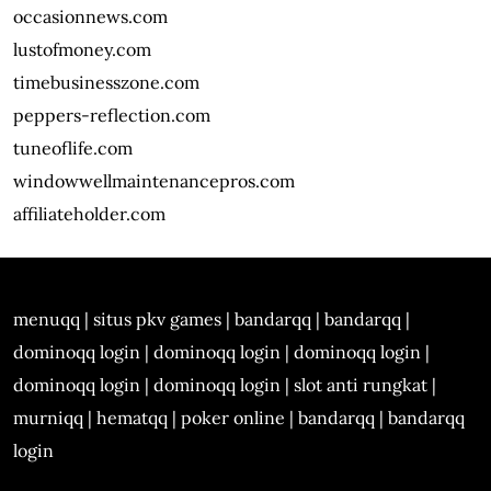
occasionnews.com
lustofmoney.com
timebusinesszone.com
peppers-reflection.com
tuneoflife.com
windowwellmaintenancepros.com
affiliateholder.com
menuqq
|
situs pkv games
|
bandarqq
|
bandarqq
|
dominoqq login
|
dominoqq login
|
dominoqq login
|
dominoqq login
|
dominoqq login
|
slot anti rungkat
|
murniqq
|
hematqq
|
poker online
|
bandarqq
|
bandarqq
login