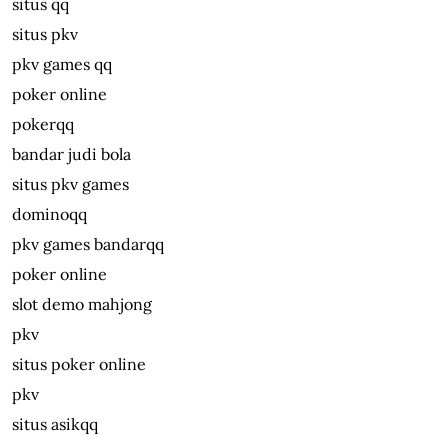
situs qq
situs pkv
pkv games qq
poker online
pokerqq
bandar judi bola
situs pkv games
dominoqq
pkv games bandarqq
poker online
slot demo mahjong
pkv
situs poker online
pkv
situs asikqq