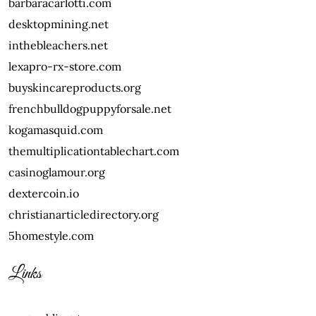
barbaracarlotti.com
desktopmining.net
inthebleachers.net
lexapro-rx-store.com
buyskincareproducts.org
frenchbulldogpuppyforsale.net
kogamasquid.com
themultiplicationtablechart.com
casinoglamour.org
dextercoin.io
christianarticledirectory.org
5homestyle.com
Links