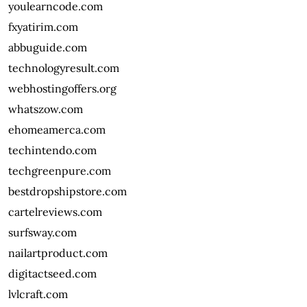
youlearncode.com
fxyatirim.com
abbuguide.com
technologyresult.com
webhostingoffers.org
whatszow.com
ehomeamerca.com
techintendo.com
techgreenpure.com
bestdropshipstore.com
cartelreviews.com
surfsway.com
nailartproduct.com
digitactseed.com
lvlcraft.com