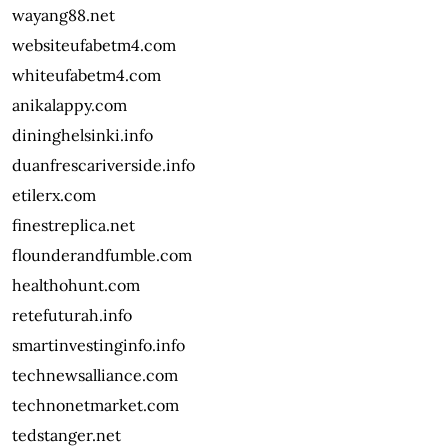
wayang88.net
websiteufabetm4.com
whiteufabetm4.com
anikalappy.com
dininghelsinki.info
duanfrescariverside.info
etilerx.com
finestreplica.net
flounderandfumble.com
healthohunt.com
retefuturah.info
smartinvestinginfo.info
technewsalliance.com
technonetmarket.com
tedstanger.net