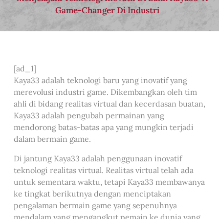
Game-Changer Di Industri
[ad_1]
Kaya33 adalah teknologi baru yang inovatif yang
merevolusi industri game. Dikembangkan oleh tim
ahli di bidang realitas virtual dan kecerdasan buatan,
Kaya33 adalah pengubah permainan yang
mendorong batas-batas apa yang mungkin terjadi
dalam bermain game.
Di jantung Kaya33 adalah penggunaan inovatif
teknologi realitas virtual. Realitas virtual telah ada
untuk sementara waktu, tetapi Kaya33 membawanya
ke tingkat berikutnya dengan menciptakan
pengalaman bermain game yang sepenuhnya
mendalam yang mengangkut pemain ke dunia yang