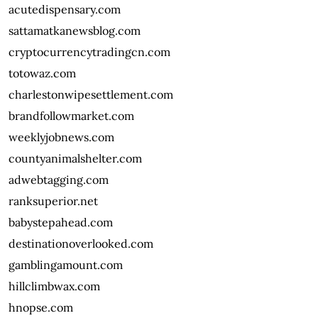
acutedispensary.com
sattamatkanewsblog.com
cryptocurrencytradingcn.com
totowaz.com
charlestonwipesettlement.com
brandfollowmarket.com
weeklyjobnews.com
countyanimalshelter.com
adwebtagging.com
ranksuperior.net
babystepahead.com
destinationoverlooked.com
gamblingamount.com
hillclimbwax.com
hnopse.com