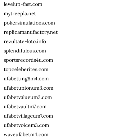
levelup-fast.com
mytreepla.net
pokersimulations.com
replicamanufactory.net
rezultate-loto.info
splendifulous.com
sportsrecords4u.com
topceleberites.com
ufabetting8m4.com
ufabetunionum3.com
ufabetvalueum3.com
ufabetvaultm7.com
ufabetvillageum7.com
ufabetvoicem3.com
waveufabetm4.com