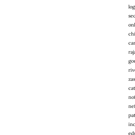
lo
se
on
ch
ca
ra
go
ri
za
ca
no
ne
pa
in
ed