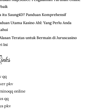
rbaik
a itu Saung4D? Panduan Komprehensif
nduan Utama Kasino Ahl: Yang Perlu Anda
tahui
Alasan Teratas untuk Bermain di Juruscasino
i Ini
inks
v qq
ker pkv
minoqq online
us qq
us pkv