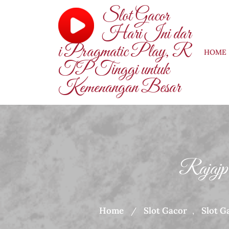
Skip
Slot Gacor
to
Hari Ini dar
content
i Pragmatic Play, R
HOME
TP Tinggi untuk
Kemenangan Besar
Rajajp:
Home
Slot Gacor
Slot 
/
,