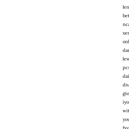
le
be
nc
xe
on
da
le
pc
da
dn
gi
iy
wi
yo
fx