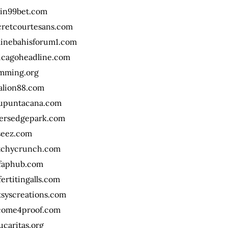
gin99bet.com
cretcourtesans.com
linebahisforum1.com
icagoheadline.com
mming.org
jalion88.com
upuntacana.com
versedgepark.com
seez.com
tchycrunch.com
faphub.com
fertitingalls.com
tsyscreations.com
come4proof.com
ucaritas.org