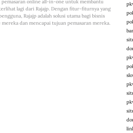
at pemasaran online all-in-one untuk membantu
pk
terlihat lagi dari Rajajp. Dengan fitur-fiturnya yang
po
ngguna, Rajajp adalah solusi utama bagi bisnis
po
e mereka dan mencapai tujuan pemasaran mereka.
ba
si
do
pk
po
sl
pk
si
pk
sit
do
lin