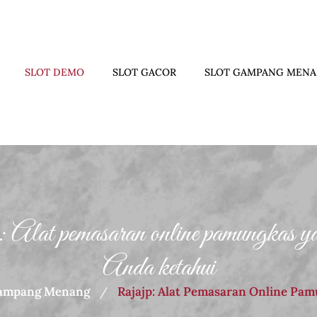
SLOT DEMO
SLOT GACOR
SLOT GAMPANG MEN
 Alat pemasaran online pamungkas ya
Anda ketahui
Gampang Menang
Rajajp: Alat Pemasaran Online Pam
/