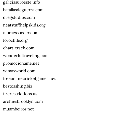
galiciasuroeste.info
batallasdeguerra.com
dregstudios.com
neatstuffhelpskids.org
moraessoccer.com
forochile.org
chart-track.com
wonderfultraveling.com
promocioname.net
wimaxworld.com
freeonlinecricketgames.net
bestcashing.biz
firerestrictions.us
archiesbrooklyn.com
muambeiros.net