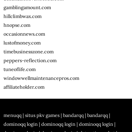
gamblingamount.com
hillclimbwax.com
hnopse.com
occasionnews.com
lustofmoney.com
timebusinesszone.com
peppers-reflection.com
tuneoflife.com
windowwellmaintenancepros.com
affiliateholder.com
menuqq
|
situs pkv games
|
bandarqq
|
bandarqq
|
dominoqq login
|
dominoqq login
|
dominoqq login
|