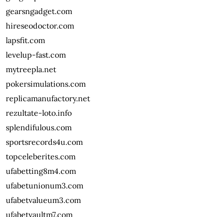
gearsngadget.com
hireseodoctor.com
lapsfit.com
levelup-fast.com
mytreepla.net
pokersimulations.com
replicamanufactory.net
rezultate-loto.info
splendifulous.com
sportsrecords4u.com
topceleberites.com
ufabetting8m4.com
ufabetunionum3.com
ufabetvalueum3.com
ufabetvaultm7.com