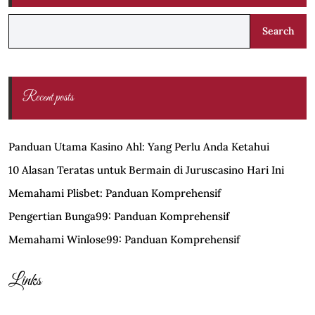
Search
Recent posts
Panduan Utama Kasino Ahl: Yang Perlu Anda Ketahui
10 Alasan Teratas untuk Bermain di Juruscasino Hari Ini
Memahami Plisbet: Panduan Komprehensif
Pengertian Bunga99: Panduan Komprehensif
Memahami Winlose99: Panduan Komprehensif
Links