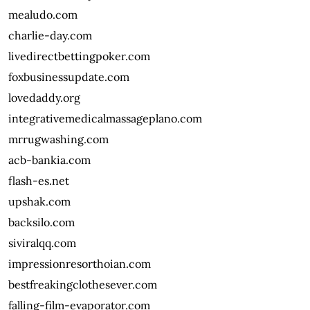
mealudo.com
charlie-day.com
livedirectbettingpoker.com
foxbusinessupdate.com
lovedaddy.org
integrativemedicalmassageplano.com
mrrugwashing.com
acb-bankia.com
flash-es.net
upshak.com
backsilo.com
siviralqq.com
impressionresorthoian.com
bestfreakingclothesever.com
falling-film-evaporator.com