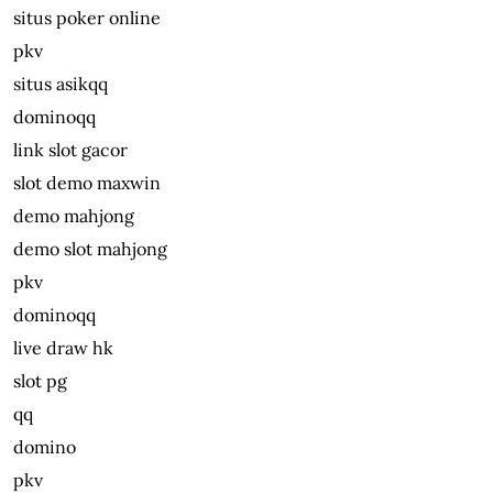
situs poker online
pkv
situs asikqq
dominoqq
link slot gacor
slot demo maxwin
demo mahjong
demo slot mahjong
pkv
dominoqq
live draw hk
slot pg
qq
domino
pkv