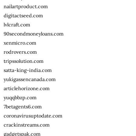
nailartproduct.com
digitactseed.com
lvlcraft.com
90secondmoneyloans.com
xenmicro.com
rodrovers.com
tripssolution.com
satta-king-india.com
yukigassencanada.com
articlehorizone.com
yuqqbbzp.com
7betagents6.com
coronavirusuptodate.com
crackinstreams.com
gadgetspak.com