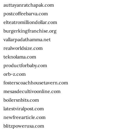
auttayanratchapak.com
postcoffeebarva.com
elteatromilliondollar.com
burgerkingfranchise.org
vallarpadathamma.net
realworldsize.com
teknolama.com
productforbaby.com
orb-z.com
fosterscoachhousetavern.com
mesasdecultivoonline.com
boilersnbits.com
latestviralpost.com
newfreearticle.com
blitzpowerusa.com