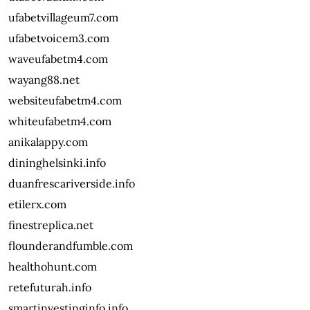
ufabetvillageum7.com
ufabetvoicem3.com
waveufabetm4.com
wayang88.net
websiteufabetm4.com
whiteufabetm4.com
anikalappy.com
dininghelsinki.info
duanfrescariverside.info
etilerx.com
finestreplica.net
flounderandfumble.com
healthohunt.com
retefuturah.info
smartinvestinginfo.info