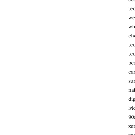
te
we
wh
eh
te
te
be
ca
su
na
di
lvl
90
xe