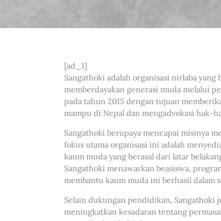
[ad_1]
Sangathoki adalah organisasi nirlaba yang 
memberdayakan generasi muda melalui pend
pada tahun 2015 dengan tujuan memberik
mampu di Nepal dan mengadvokasi hak-ha
Sangathoki berupaya mencapai misinya mela
fokus utama organisasi ini adalah menyedi
kaum muda yang berasal dari latar belaka
Sangathoki menawarkan beasiswa, progra
membantu kaum muda ini berhasil dalam s
Selain dukungan pendidikan, Sangathoki ju
meningkatkan kesadaran tentang permasa