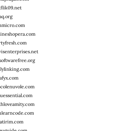
tflik09.net
aq.org
nmicro.com
lineshopera.com
rtyfresh.com
wisenterprises.net
softwarefree.org
ilylinking.com
afyx.com
ocolenuvole.com
ouessential.com
thloveamity.com
ulearncode.com
yatirim.com
buguide.com