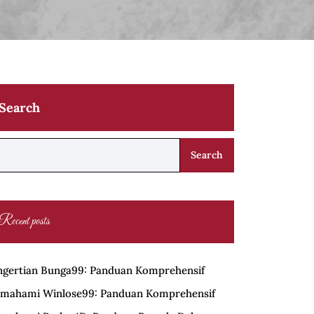
Search
Search
Recent posts
ngertian Bunga99: Panduan Komprehensif
mahami Winlose99: Panduan Komprehensif