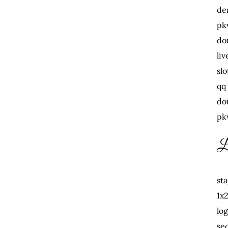
de
pk
do
li
slo
qq
do
pk
L
st
1x
lo
se