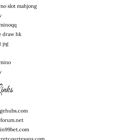
mo slot mahjong
v
minoqq
ve draw hk
t pg
mino
v
inks
agehubs.com
2forum.net
gin99bet.com
cretcourtesans.com