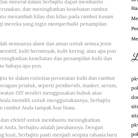
dan mineral dalam Serbajitu dapat membantu
Har
erusakan, dan meningkatkan kesehatan rambut
antu menambah kilau dan kilau pada rambut kusam
Me
agi mereka yang ingin memperbaiki penampilan
Pe
Me
adalah semuanya alami dan aman untuk semua jenis
sensitif, kulit berminyak, kulit kering, atau apa pun
L
eningkatkan kesehatan dan penampilan kulit dan
au bahaya apa pun.
tu ke dalam rutinitas perawatan kulit dan rambut
pk
beragam produk, seperti pembersih, masker, serum,
po
awatan DIY sendiri menggunakan bubuk atau
do
a Anda memilih untuk menggunakannya, Serbajitu
sit
n rambut Anda tampak luar biasa.
sit
mi dan efektif untuk membantu meningkatkan
pk
t Anda, Serbajitu adalah jawabannya. Dengan
po
 kuat, Serbajitu pasti menjadi senjata rahasia baru