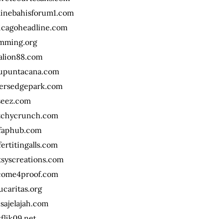
linebahisforum1.com
icagoheadline.com
mming.org
jalion88.com
upuntacana.com
versedgepark.com
seez.com
tchycrunch.com
faphub.com
fertitingalls.com
tsyscreations.com
come4proof.com
ucaritas.org
nsajelajah.com
tflik09.net