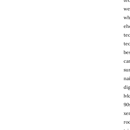
te
we
wh
eh
te
te
be
ca
su
na
di
lvl
90
xe
ro