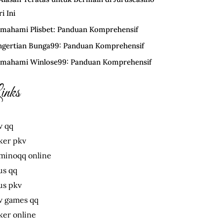
i Ini
mahami Plisbet: Panduan Komprehensif
ngertian Bunga99: Panduan Komprehensif
mahami Winlose99: Panduan Komprehensif
inks
v qq
ker pkv
minoqq online
us qq
us pkv
v games qq
ker online