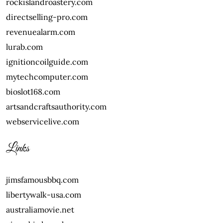
rockislandroastery.com
directselling-pro.com
revenuealarm.com
lurab.com
ignitioncoilguide.com
mytechcomputer.com
bioslot168.com
artsandcraftsauthority.com
webservicelive.com
Links
jimsfamousbbq.com
libertywalk-usa.com
australiamovie.net