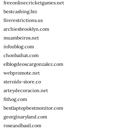
freeonlinecricketgames.net
bestcashing.biz
firerestrictions.us
archiesbrooklyn.com
muambeiros.net
infozblog.com
chonbaihat.com
elblogdeoscargonzalez.com
webpromote.net
steroids-store.co
arteydecoracion.net
fithog.com
bestlaptopbestmonitor.com
georginaryland.com
roseandbasil.com