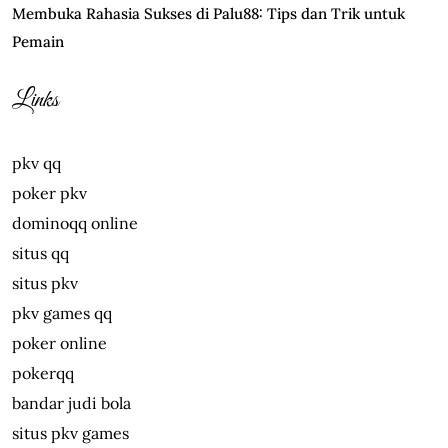
Membuka Rahasia Sukses di Palu88: Tips dan Trik untuk
Pemain
Links
pkv qq
poker pkv
dominoqq online
situs qq
situs pkv
pkv games qq
poker online
pokerqq
bandar judi bola
situs pkv games