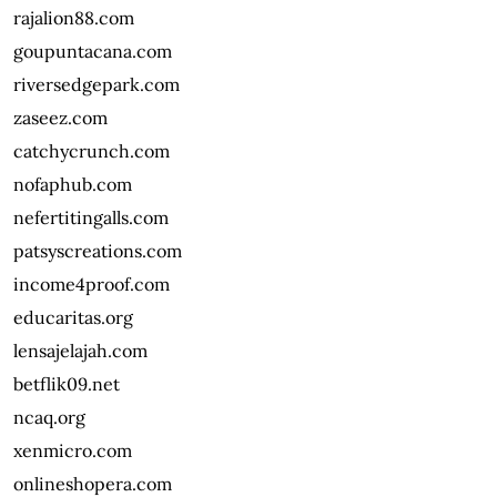
rajalion88.com
goupuntacana.com
riversedgepark.com
zaseez.com
catchycrunch.com
nofaphub.com
nefertitingalls.com
patsyscreations.com
income4proof.com
educaritas.org
lensajelajah.com
betflik09.net
ncaq.org
xenmicro.com
onlineshopera.com