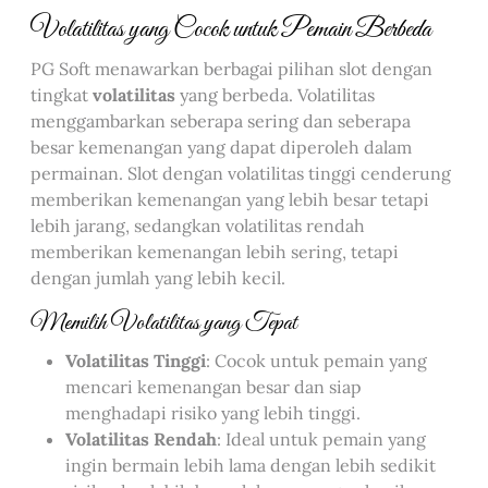
Volatilitas yang Cocok untuk Pemain Berbeda
PG Soft menawarkan berbagai pilihan slot dengan
tingkat
volatilitas
yang berbeda. Volatilitas
menggambarkan seberapa sering dan seberapa
besar kemenangan yang dapat diperoleh dalam
permainan. Slot dengan volatilitas tinggi cenderung
memberikan kemenangan yang lebih besar tetapi
lebih jarang, sedangkan volatilitas rendah
memberikan kemenangan lebih sering, tetapi
dengan jumlah yang lebih kecil.
Memilih Volatilitas yang Tepat
Volatilitas Tinggi
: Cocok untuk pemain yang
mencari kemenangan besar dan siap
menghadapi risiko yang lebih tinggi.
Volatilitas Rendah
: Ideal untuk pemain yang
ingin bermain lebih lama dengan lebih sedikit