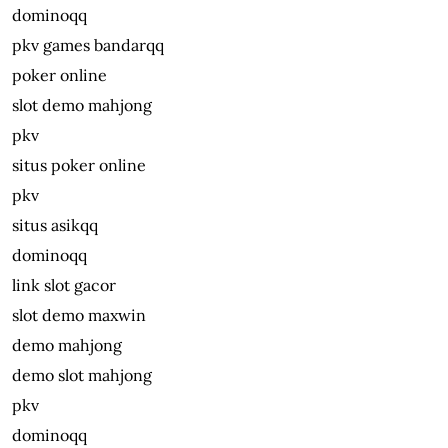
dominoqq
pkv games bandarqq
poker online
slot demo mahjong
pkv
situs poker online
pkv
situs asikqq
dominoqq
link slot gacor
slot demo maxwin
demo mahjong
demo slot mahjong
pkv
dominoqq