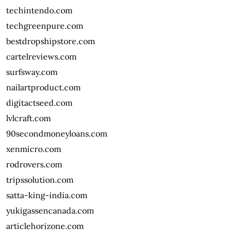
techintendo.com
techgreenpure.com
bestdropshipstore.com
cartelreviews.com
surfsway.com
nailartproduct.com
digitactseed.com
lvlcraft.com
90secondmoneyloans.com
xenmicro.com
rodrovers.com
tripssolution.com
satta-king-india.com
yukigassencanada.com
articlehorizone.com