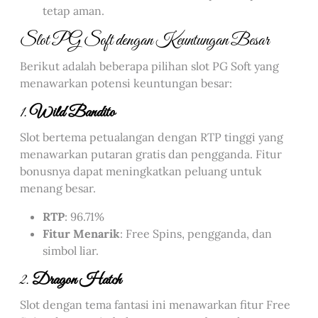
tetap aman.
Slot PG Soft dengan Keuntungan Besar
Berikut adalah beberapa pilihan slot PG Soft yang
menawarkan potensi keuntungan besar:
1.
Wild Bandito
Slot bertema petualangan dengan RTP tinggi yang
menawarkan putaran gratis dan pengganda. Fitur
bonusnya dapat meningkatkan peluang untuk
menang besar.
RTP
: 96.71%
Fitur Menarik
: Free Spins, pengganda, dan
simbol liar.
2.
Dragon Hatch
Slot dengan tema fantasi ini menawarkan fitur Free