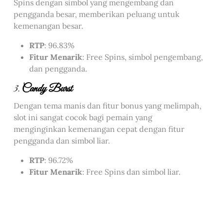
Spins dengan simbol yang mengembang dan
pengganda besar, memberikan peluang untuk
kemenangan besar.
RTP
: 96.83%
Fitur Menarik
: Free Spins, simbol pengembang,
dan pengganda.
3.
Candy Burst
Dengan tema manis dan fitur bonus yang melimpah,
slot ini sangat cocok bagi pemain yang
menginginkan kemenangan cepat dengan fitur
pengganda dan simbol liar.
RTP
: 96.72%
Fitur Menarik
: Free Spins dan simbol liar.