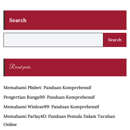
Search
Search
Recent posts
Memahami Plisbet: Panduan Komprehensif
Pengertian Bunga99: Panduan Komprehensif
Memahami Winlose99: Panduan Komprehensif
Memahami Parlay4D: Panduan Pemula Dalam Taruhan
Online