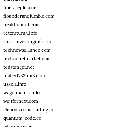
finestreplica.net
flounderandfumble.com
healthohunt.com
retefuturah.info
smartinvestinginfo.info
technewsalliance.com
technonetmarket.com
tedstanger.net
ufabett732um3.com
uskola.info
wagonpaints.info
waitfornext.com
clearvisionmarketing.co
quantum-code.co
whatnews.me