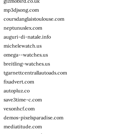
gizmobird.co.uk
mp3djsong.com
coursdanglaistoulouse.com
neptunuslex.com
auguri-di-natale.info
michelewatch.us
omega--watches.us
breitling-watches.us
tgarnettcentrallautoads.com
fixadvert.com
autopluz.co
save3time-c.com
vexonhcf.com
demos-pixelsparadise.com
mediatitude.com