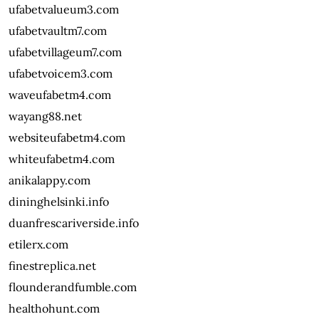
ufabetvalueum3.com
ufabetvaultm7.com
ufabetvillageum7.com
ufabetvoicem3.com
waveufabetm4.com
wayang88.net
websiteufabetm4.com
whiteufabetm4.com
anikalappy.com
dininghelsinki.info
duanfrescariverside.info
etilerx.com
finestreplica.net
flounderandfumble.com
healthohunt.com