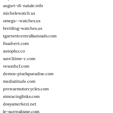
auguri-di-natale.info
michelewatch.us
omega--watches.us
breitling-watches.us
tgarnettcentrallautoads.com
fixadvert.com
autopluz.co
save3time-c.com
vexonhcf.com
demos-pixelsparadise.com
mediatitude.com
prewarmotorcycles.com
simracinglinks.com
dosyamerkezi.net
le-surrealisme.com