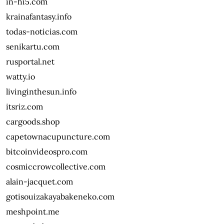
in-hi5.com
krainafantasy.info
todas-noticias.com
senikartu.com
rusportal.net
watty.io
livinginthesun.info
itsriz.com
cargoods.shop
capetownacupuncture.com
bitcoinvideospro.com
cosmiccrowcollective.com
alain-jacquet.com
gotisouizakayabakeneko.com
meshpoint.me