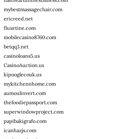
halfheardinthestillness.com
mybestmassagechair.com
ericreed.net
fluxetine.com
mobilecasino8760.com
betqq3.net
casinoloans5.us
CasinoAuction.us
kipooglecouk.us
mykitchennhome.com
aumoulinvert.com
thefoodiepassport.com
superwindowproject.com
papibakigrafo.com
icanhazjs.com