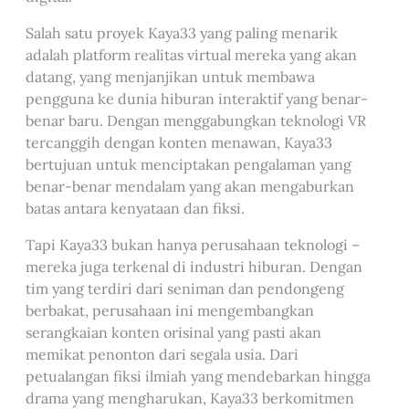
Salah satu proyek Kaya33 yang paling menarik
adalah platform realitas virtual mereka yang akan
datang, yang menjanjikan untuk membawa
pengguna ke dunia hiburan interaktif yang benar-
benar baru. Dengan menggabungkan teknologi VR
tercanggih dengan konten menawan, Kaya33
bertujuan untuk menciptakan pengalaman yang
benar-benar mendalam yang akan mengaburkan
batas antara kenyataan dan fiksi.
Tapi Kaya33 bukan hanya perusahaan teknologi –
mereka juga terkenal di industri hiburan. Dengan
tim yang terdiri dari seniman dan pendongeng
berbakat, perusahaan ini mengembangkan
serangkaian konten orisinal yang pasti akan
memikat penonton dari segala usia. Dari
petualangan fiksi ilmiah yang mendebarkan hingga
drama yang mengharukan, Kaya33 berkomitmen