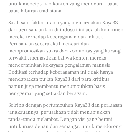
untuk menciptakan konten yang mendobrak batas-
batas hiburan tradisional.
Salah satu faktor utama yang membedakan Kaya33
dari perusahaan lain di industri ini adalah komitmen
mereka terhadap keberagaman dan inklusi.
Perusahaan secara aktif mencari dan
mempromosikan suara dari komunitas yang kurang
terwakili, memastikan bahwa konten mereka
mencerminkan kekayaan pengalaman manusia.
Dedikasi terhadap keberagaman ini tidak hanya
mendapatkan pujian Kaya33 dari para kritikus,
namun juga membantu menumbuhkan basis
penggemar yang setia dan beragam.
Seiring dengan pertumbuhan Kaya33 dan perluasan
jangkauannya, perusahaan tidak menunjukkan
tanda-tanda melambat. Dengan visi yang berani
untuk masa depan dan semangat untuk mendorong