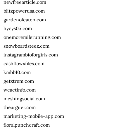
newfreearticle.com
blitzpowerusa.com
gardenofeaten.com
hycys05.com
onemoremilerunning.com
snowboardsteez.com
instagrambioforgirls.com
cashflowxfiles.com
kmbb10.com
getxtrem.com
weactinfo.com
meshingsocial.com
thearguer.com
marketing-mobile-app.com
floralpunchcraft.com