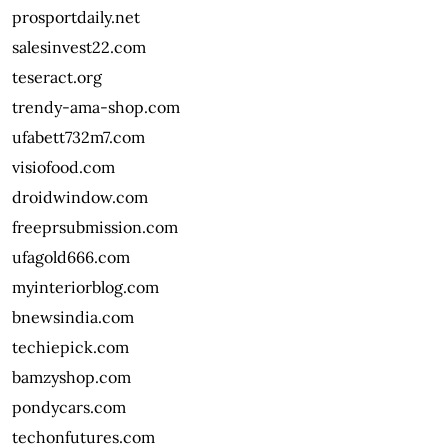
prosportdaily.net
salesinvest22.com
teseract.org
trendy-ama-shop.com
ufabett732m7.com
visiofood.com
droidwindow.com
freeprsubmission.com
ufagold666.com
myinteriorblog.com
bnewsindia.com
techiepick.com
bamzyshop.com
pondycars.com
techonfutures.com