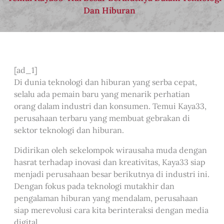
Dan Hiburan
[ad_1]
Di dunia teknologi dan hiburan yang serba cepat,
selalu ada pemain baru yang menarik perhatian
orang dalam industri dan konsumen. Temui Kaya33,
perusahaan terbaru yang membuat gebrakan di
sektor teknologi dan hiburan.
Didirikan oleh sekelompok wirausaha muda dengan
hasrat terhadap inovasi dan kreativitas, Kaya33 siap
menjadi perusahaan besar berikutnya di industri ini.
Dengan fokus pada teknologi mutakhir dan
pengalaman hiburan yang mendalam, perusahaan
siap merevolusi cara kita berinteraksi dengan media
digital.