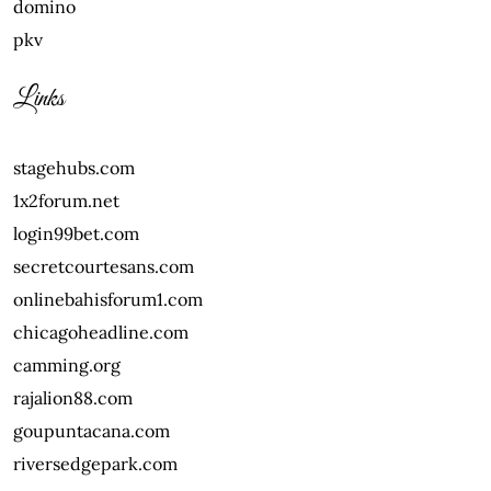
domino
pkv
Links
stagehubs.com
1x2forum.net
login99bet.com
secretcourtesans.com
onlinebahisforum1.com
chicagoheadline.com
camming.org
rajalion88.com
goupuntacana.com
riversedgepark.com