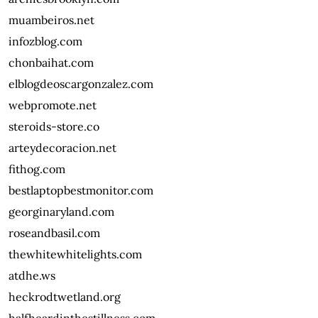
muambeiros.net
infozblog.com
chonbaihat.com
elblogdeoscargonzalez.com
webpromote.net
steroids-store.co
arteydecoracion.net
fithog.com
bestlaptopbestmonitor.com
georginaryland.com
roseandbasil.com
thewhitewhitelights.com
atdhe.ws
heckrodtwetland.org