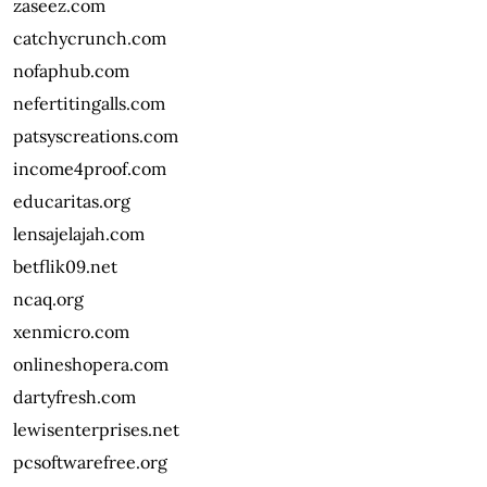
zaseez.com
catchycrunch.com
nofaphub.com
nefertitingalls.com
patsyscreations.com
income4proof.com
educaritas.org
lensajelajah.com
betflik09.net
ncaq.org
xenmicro.com
onlineshopera.com
dartyfresh.com
lewisenterprises.net
pcsoftwarefree.org