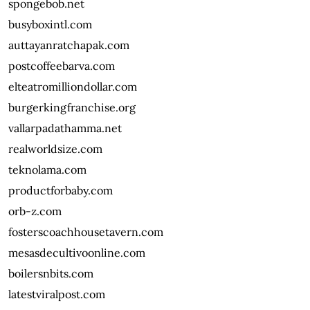
spongebob.net
busyboxintl.com
auttayanratchapak.com
postcoffeebarva.com
elteatromilliondollar.com
burgerkingfranchise.org
vallarpadathamma.net
realworldsize.com
teknolama.com
productforbaby.com
orb-z.com
fosterscoachhousetavern.com
mesasdecultivoonline.com
boilersnbits.com
latestviralpost.com