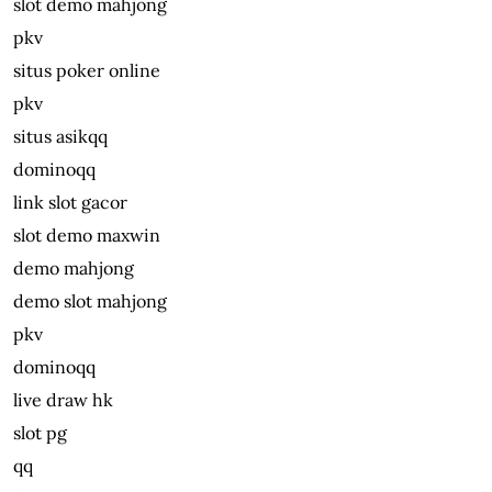
slot demo mahjong
pkv
situs poker online
pkv
situs asikqq
dominoqq
link slot gacor
slot demo maxwin
demo mahjong
demo slot mahjong
pkv
dominoqq
live draw hk
slot pg
qq