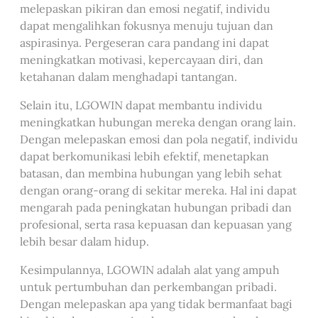
melepaskan pikiran dan emosi negatif, individu
dapat mengalihkan fokusnya menuju tujuan dan
aspirasinya. Pergeseran cara pandang ini dapat
meningkatkan motivasi, kepercayaan diri, dan
ketahanan dalam menghadapi tantangan.
Selain itu, LGOWIN dapat membantu individu
meningkatkan hubungan mereka dengan orang lain.
Dengan melepaskan emosi dan pola negatif, individu
dapat berkomunikasi lebih efektif, menetapkan
batasan, dan membina hubungan yang lebih sehat
dengan orang-orang di sekitar mereka. Hal ini dapat
mengarah pada peningkatan hubungan pribadi dan
profesional, serta rasa kepuasan dan kepuasan yang
lebih besar dalam hidup.
Kesimpulannya, LGOWIN adalah alat yang ampuh
untuk pertumbuhan dan perkembangan pribadi.
Dengan melepaskan apa yang tidak bermanfaat bagi