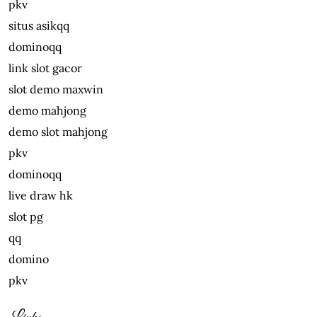
pkv
situs asikqq
dominoqq
link slot gacor
slot demo maxwin
demo mahjong
demo slot mahjong
pkv
dominoqq
live draw hk
slot pg
qq
domino
pkv