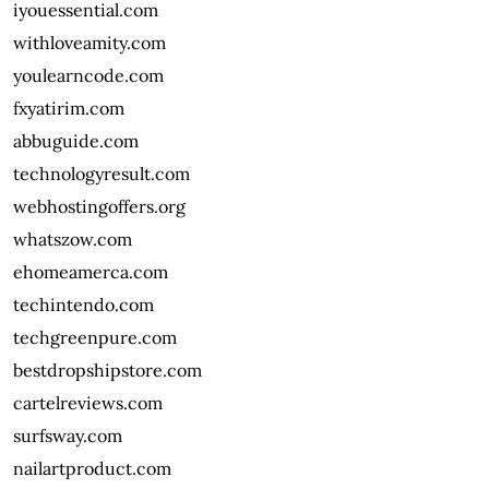
iyouessential.com
withloveamity.com
youlearncode.com
fxyatirim.com
abbuguide.com
technologyresult.com
webhostingoffers.org
whatszow.com
ehomeamerca.com
techintendo.com
techgreenpure.com
bestdropshipstore.com
cartelreviews.com
surfsway.com
nailartproduct.com