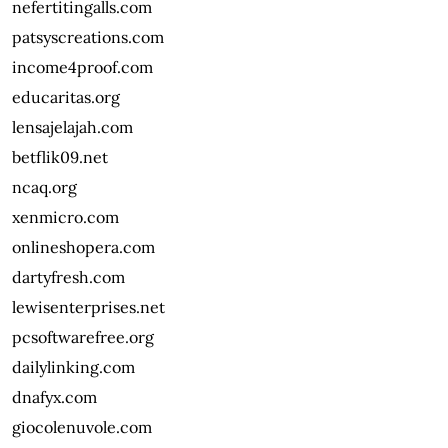
nefertitingalls.com
patsyscreations.com
income4proof.com
educaritas.org
lensajelajah.com
betflik09.net
ncaq.org
xenmicro.com
onlineshopera.com
dartyfresh.com
lewisenterprises.net
pcsoftwarefree.org
dailylinking.com
dnafyx.com
giocolenuvole.com