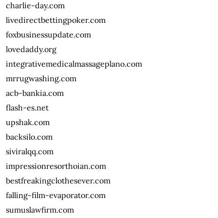
charlie-day.com
livedirectbettingpoker.com
foxbusinessupdate.com
lovedaddy.org
integrativemedicalmassageplano.com
mrrugwashing.com
acb-bankia.com
flash-es.net
upshak.com
backsilo.com
siviralqq.com
impressionresorthoian.com
bestfreakingclothesever.com
falling-film-evaporator.com
sumuslawfirm.com