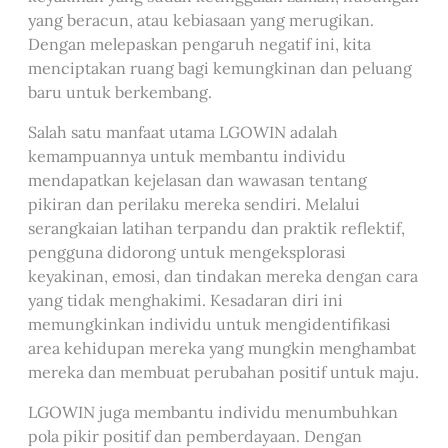
yang beracun, atau kebiasaan yang merugikan.
Dengan melepaskan pengaruh negatif ini, kita
menciptakan ruang bagi kemungkinan dan peluang
baru untuk berkembang.
Salah satu manfaat utama LGOWIN adalah
kemampuannya untuk membantu individu
mendapatkan kejelasan dan wawasan tentang
pikiran dan perilaku mereka sendiri. Melalui
serangkaian latihan terpandu dan praktik reflektif,
pengguna didorong untuk mengeksplorasi
keyakinan, emosi, dan tindakan mereka dengan cara
yang tidak menghakimi. Kesadaran diri ini
memungkinkan individu untuk mengidentifikasi
area kehidupan mereka yang mungkin menghambat
mereka dan membuat perubahan positif untuk maju.
LGOWIN juga membantu individu menumbuhkan
pola pikir positif dan pemberdayaan. Dengan