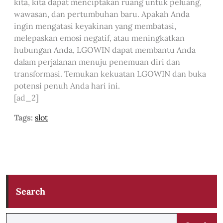
kita, kita dapat menciptakan ruang untuk peluang,
wawasan, dan pertumbuhan baru. Apakah Anda
ingin mengatasi keyakinan yang membatasi,
melepaskan emosi negatif, atau meningkatkan
hubungan Anda, LGOWIN dapat membantu Anda
dalam perjalanan menuju penemuan diri dan
transformasi. Temukan kekuatan LGOWIN dan buka
potensi penuh Anda hari ini.
[ad_2]
Tags:
slot
Search