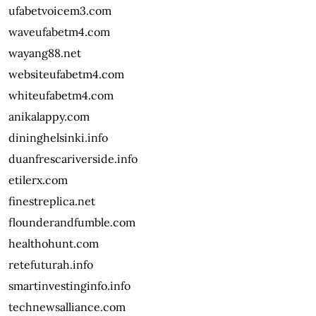
ufabetvoicem3.com
waveufabetm4.com
wayang88.net
websiteufabetm4.com
whiteufabetm4.com
anikalappy.com
dininghelsinki.info
duanfrescariverside.info
etilerx.com
finestreplica.net
flounderandfumble.com
healthohunt.com
retefuturah.info
smartinvestinginfo.info
technewsalliance.com