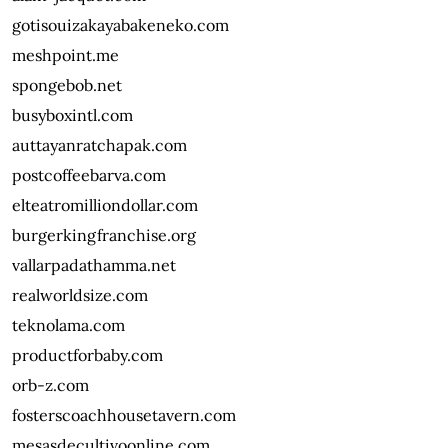
gotisouizakayabakeneko.com
meshpoint.me
spongebob.net
busyboxintl.com
auttayanratchapak.com
postcoffeebarva.com
elteatromilliondollar.com
burgerkingfranchise.org
vallarpadathamma.net
realworldsize.com
teknolama.com
productforbaby.com
orb-z.com
fosterscoachhousetavern.com
mesasdecultivoonline.com