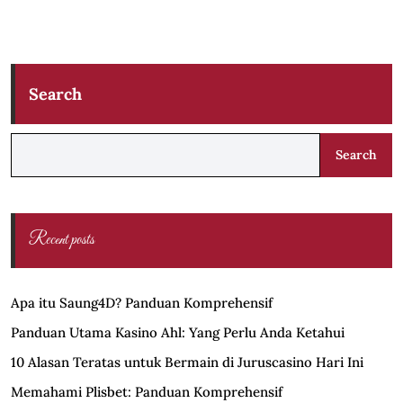
Search
Search
Recent posts
Apa itu Saung4D? Panduan Komprehensif
Panduan Utama Kasino Ahl: Yang Perlu Anda Ketahui
10 Alasan Teratas untuk Bermain di Juruscasino Hari Ini
Memahami Plisbet: Panduan Komprehensif