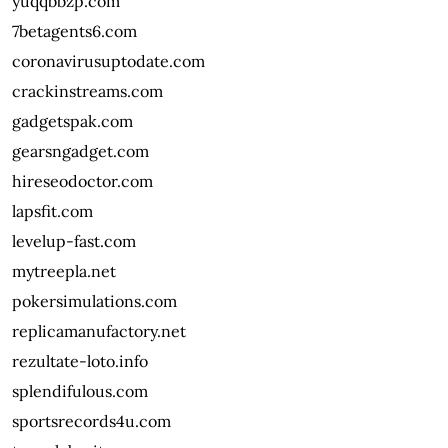
yuqqbbzp.com
7betagents6.com
coronavirusuptodate.com
crackinstreams.com
gadgetspak.com
gearsngadget.com
hireseodoctor.com
lapsfit.com
levelup-fast.com
mytreepla.net
pokersimulations.com
replicamanufactory.net
rezultate-loto.info
splendifulous.com
sportsrecords4u.com