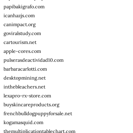
papibakigrafo.com
icanhazjs.com
canimpact.org
goviralstudy.com
cartourism.net
apple-cores.com
pulserasdeactividad10.com
barbaracarlotti.com
desktopmining.net
inthebleachers.net
lexapro-rx-store.com
buyskincareproducts.org
frenchbulldogpuppyforsale.net
kogamasquid.com
themultiplicationtablechart.com