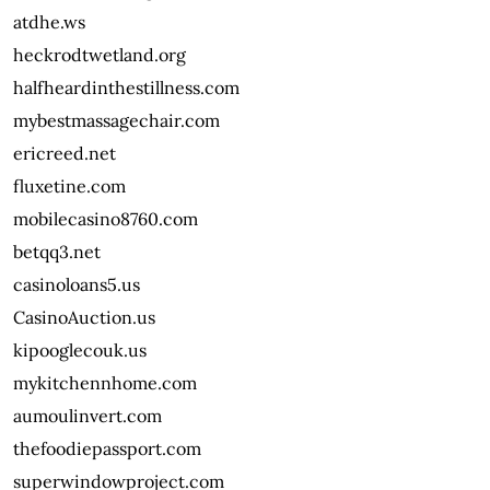
atdhe.ws
heckrodtwetland.org
halfheardinthestillness.com
mybestmassagechair.com
ericreed.net
fluxetine.com
mobilecasino8760.com
betqq3.net
casinoloans5.us
CasinoAuction.us
kipooglecouk.us
mykitchennhome.com
aumoulinvert.com
thefoodiepassport.com
superwindowproject.com