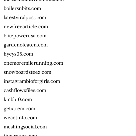
boilersnbits.com
latestviralpost.com
newfreearticle.com
blitzpowerusa.com
gardenofeaten.com
hycys05.com
onemoremilerunning.com
snowboardsteez.com
instagrambioforgirls.com
cashflowxfiles.com
kmbb10.com
getxtrem.com
weactinfo.com
meshingsocial.com
thearguer.com