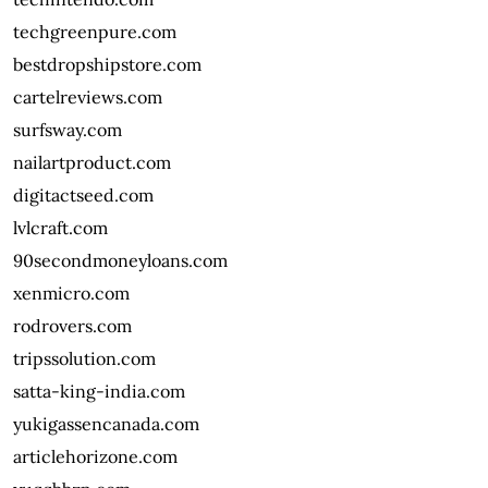
techgreenpure.com
bestdropshipstore.com
cartelreviews.com
surfsway.com
nailartproduct.com
digitactseed.com
lvlcraft.com
90secondmoneyloans.com
xenmicro.com
rodrovers.com
tripssolution.com
satta-king-india.com
yukigassencanada.com
articlehorizone.com