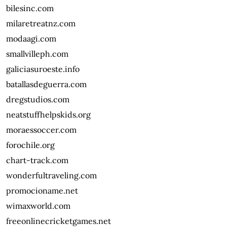
bilesinc.com
milaretreatnz.com
modaagi.com
smallvilleph.com
galiciasuroeste.info
batallasdeguerra.com
dregstudios.com
neatstuffhelpskids.org
moraessoccer.com
forochile.org
chart-track.com
wonderfultraveling.com
promocioname.net
wimaxworld.com
freeonlinecricketgames.net