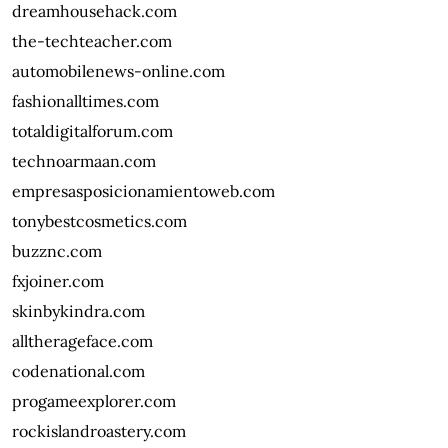
dreamhousehack.com
the-techteacher.com
automobilenews-online.com
fashionalltimes.com
totaldigitalforum.com
technoarmaan.com
empresasposicionamientoweb.com
tonybestcosmetics.com
buzznc.com
fxjoiner.com
skinbykindra.com
alltherageface.com
codenational.com
progameexplorer.com
rockislandroastery.com