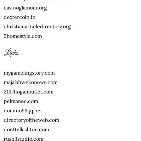
casinoglamour.org
dextercoin.io
christianarticledirectory.org
5homestyle.com
Links
mygamblingstory.com
majalahwekonews.com
2017hoganoutlet.com
pelmanec.com
domino99qq.net
directoryoftheweb.com
donttellashton.com
rush3studio.com