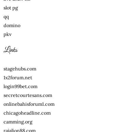
slot pg
qq
domino
pkv
Links
stagehubs.com
1x2forum.net
login99bet.com
secretcourtesans.com
onlinebahisforum1.com
chicagoheadline.com
camming.org
rajalion88.com