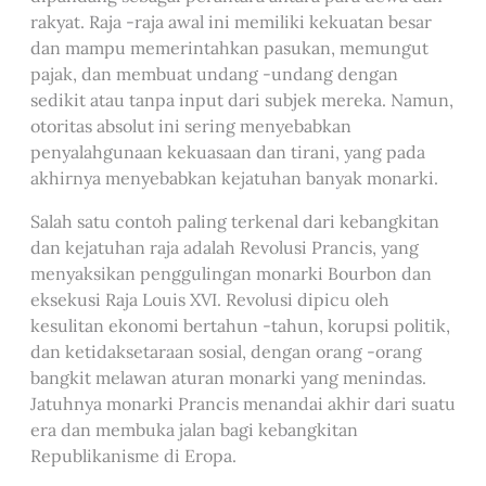
rakyat. Raja -raja awal ini memiliki kekuatan besar
dan mampu memerintahkan pasukan, memungut
pajak, dan membuat undang -undang dengan
sedikit atau tanpa input dari subjek mereka. Namun,
otoritas absolut ini sering menyebabkan
penyalahgunaan kekuasaan dan tirani, yang pada
akhirnya menyebabkan kejatuhan banyak monarki.
Salah satu contoh paling terkenal dari kebangkitan
dan kejatuhan raja adalah Revolusi Prancis, yang
menyaksikan penggulingan monarki Bourbon dan
eksekusi Raja Louis XVI. Revolusi dipicu oleh
kesulitan ekonomi bertahun -tahun, korupsi politik,
dan ketidaksetaraan sosial, dengan orang -orang
bangkit melawan aturan monarki yang menindas.
Jatuhnya monarki Prancis menandai akhir dari suatu
era dan membuka jalan bagi kebangkitan
Republikanisme di Eropa.