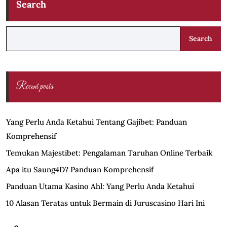
Search
Search
Recent posts
Yang Perlu Anda Ketahui Tentang Gajibet: Panduan
Komprehensif
Temukan Majestibet: Pengalaman Taruhan Online Terbaik
Apa itu Saung4D? Panduan Komprehensif
Panduan Utama Kasino Ahl: Yang Perlu Anda Ketahui
10 Alasan Teratas untuk Bermain di Juruscasino Hari Ini