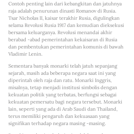
Contoh penting lain dari kebangkitan dan jatuhnya
raja adalah penurunan dinasti Romanov di Rusia.
Tsar Nicholas II, kaisar terakhir Rusia, digulingkan
selama Revolusi Rusia 1917 dan kemudian dieksekusi
bersama keluarganya. Revolusi menandai akhir
berabad -abad pemerintahan kekaisaran di Rusia
dan pembentukan pemerintahan komunis di bawah
Vladimir Lenin.
Sementara banyak monarki telah jatuh sepanjang
sejarah, masih ada beberapa negara saat ini yang
diperintah oleh raja dan ratu. Monarki Inggris,
misalnya, tetap menjadi institusi simbolis dengan
kekuatan politik yang terbatas, berfungsi sebagai
kekuatan pemersatu bagi negara tersebut. Monarki
lain, seperti yang ada di Arab Saudi dan Thailand,
terus memiliki pengaruh dan kekuasaan yang
signifikan terhadap negara masing -masing.