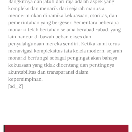
Bangkitnya dan jatuh dari raja adalah aspek yang
kompleks dan menarik dari sejarah manusia,
mencerminkan dinamika kekuasaan, otoritas, dan
pemerintahan yang bergeser. Sementara beberapa
monarki telah bertahan selama berabad -abad, yang
lain hancur di bawah beban ekses dan
penyalahgunaan mereka sendiri. Ketika kami terus
menavigasi kompleksitas tata kelola modern, sejarah
monarki berfungsi sebagai pengingat akan bahaya
kekuasaan yang tidak dicentang dan pentingnya
akuntabilitas dan transparansi dalam
kepemimpinan.
[ad_2]