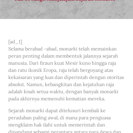
[ad_1]
Selama berabad -abad, monarki telah memainkan
peran penting dalam membentuk jalannya sejarah
manusia. Dari firaun kuat Mesir kuno hingga raja
dan ratu ikonik Eropa, raja telah bergoyang atas
kekaisaran yang luas dan diperintah dengan otoritas
absolut. Namun, kebangkitan dan kejatuhan raja
adalah kisah setua waktu, dengan banyak monarki
pada akhirnya memenuhi kematian mereka.
Sejarah monarki dapat ditelusuri kembali ke
peradaban paling awal, di mana para penguasa
mengklaim hak ilahi untuk memerintah dan
dipandang sebagai perantara antara para dewa dan