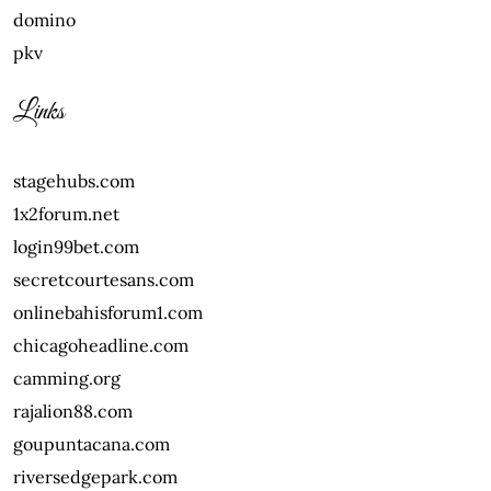
domino
pkv
Links
stagehubs.com
1x2forum.net
login99bet.com
secretcourtesans.com
onlinebahisforum1.com
chicagoheadline.com
camming.org
rajalion88.com
goupuntacana.com
riversedgepark.com