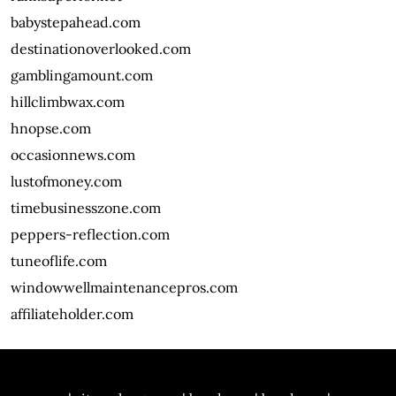
babystepahead.com
destinationoverlooked.com
gamblingamount.com
hillclimbwax.com
hnopse.com
occasionnews.com
lustofmoney.com
timebusinesszone.com
peppers-reflection.com
tuneoflife.com
windowwellmaintenancepros.com
affiliateholder.com