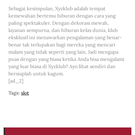
Sebagai kesimpulan, Xyzklub adalah tempat
kemewahan bertemu hiburan dengan cara yang
paling spektakuler. Dengan dekorasi mewah,
layanan sempurna, dan hiburan kelas dunia, klub
eksklusif ini menawarkan pengalaman yang benar-
benar tak terlupakan bagi mereka yang mencari
malam yang tidak seperti yang lain. Jadi mengapa
puas dengan yang biasa ketika Anda bisa mengalami
yang luar biasa di Xyzklub? Ayo lihat sendiri dan
bersiaplah untuk kagum.
[ad_2]
Tags:
slot