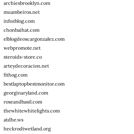
archiesbrooklyn.com
muambeiros.net
infozblog.com
chonbaihat.com
elblogdeoscargonzalez.com
webpromote.net
steroids-store.co
arteydecoracion.net
fithog.com
bestlaptopbestmonitor.com
georginaryland.com
roseandbasil.com
thewhitewhitelights.com
atdhe.ws
heckrodtwetland.org