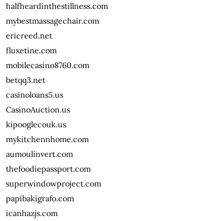
halfheardinthestillness.com
mybestmassagechair.com
ericreed.net
fluxetine.com
mobilecasino8760.com
betqq3.net
casinoloans5.us
CasinoAuction.us
kipooglecouk.us
mykitchennhome.com
aumoulinvert.com
thefoodiepassport.com
superwindowproject.com
papibakigrafo.com
icanhazjs.com