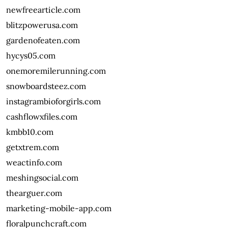
newfreearticle.com
blitzpowerusa.com
gardenofeaten.com
hycys05.com
onemoremilerunning.com
snowboardsteez.com
instagrambioforgirls.com
cashflowxfiles.com
kmbb10.com
getxtrem.com
weactinfo.com
meshingsocial.com
thearguer.com
marketing-mobile-app.com
floralpunchcraft.com