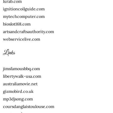
lurab.com
ignitioncoilguide.com
mytechcomputer.com
bioslot168.com
artsandcraftsauthority.com
webservicelive.com
Links
jimsfamousbbq.com
libertywalk-usa.com
australiamovie.net
gizmobird.co.uk
mp3djsong.com
coursdanglaistoulouse.com