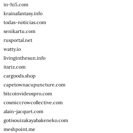
in-hi5.com
krainafantasy.info
todas-noticias.com
senikartu.com
rusportal.net
watty.io
livinginthesun.info
itsriz.com
cargoods.shop
capetownacupuncture.com
bitcoinvideospro.com
cosmiccrowcollective.com
alain-jacquet.com
gotisouizakayabakeneko.com
meshpoint.me