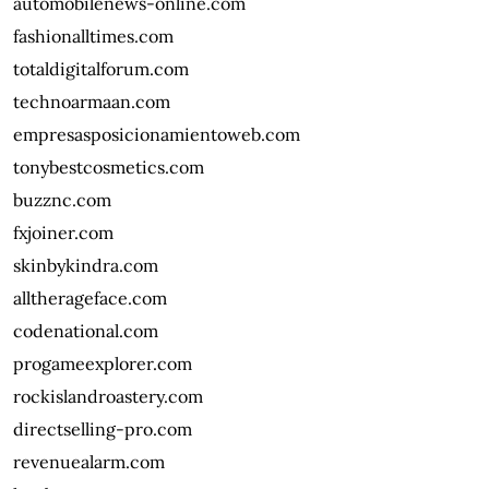
automobilenews-online.com
fashionalltimes.com
totaldigitalforum.com
technoarmaan.com
empresasposicionamientoweb.com
tonybestcosmetics.com
buzznc.com
fxjoiner.com
skinbykindra.com
alltherageface.com
codenational.com
progameexplorer.com
rockislandroastery.com
directselling-pro.com
revenuealarm.com