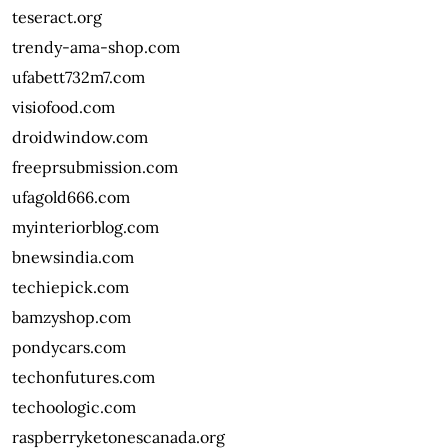
teseract.org
trendy-ama-shop.com
ufabett732m7.com
visiofood.com
droidwindow.com
freeprsubmission.com
ufagold666.com
myinteriorblog.com
bnewsindia.com
techiepick.com
bamzyshop.com
pondycars.com
techonfutures.com
techoologic.com
raspberryketonescanada.org