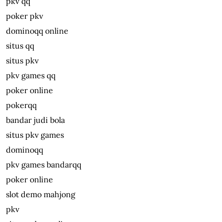
pkv qq
poker pkv
dominoqq online
situs qq
situs pkv
pkv games qq
poker online
pokerqq
bandar judi bola
situs pkv games
dominoqq
pkv games bandarqq
poker online
slot demo mahjong
pkv