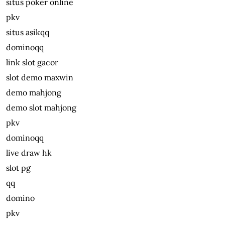
situs poker online
pkv
situs asikqq
dominoqq
link slot gacor
slot demo maxwin
demo mahjong
demo slot mahjong
pkv
dominoqq
live draw hk
slot pg
qq
domino
pkv