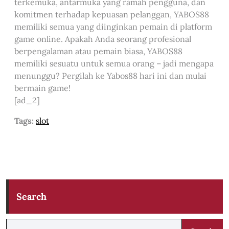
terkemuka, antarmuka yang ramah pengguna, dan
komitmen terhadap kepuasan pelanggan, YABOS88
memiliki semua yang diinginkan pemain di platform
game online. Apakah Anda seorang profesional
berpengalaman atau pemain biasa, YABOS88
memiliki sesuatu untuk semua orang – jadi mengapa
menunggu? Pergilah ke Yabos88 hari ini dan mulai
bermain game!
[ad_2]
Tags:
slot
Search