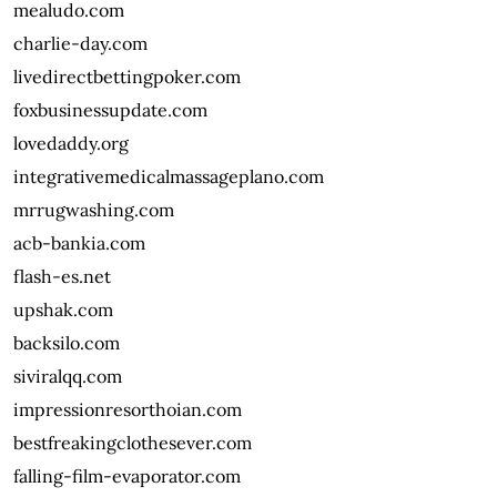
mealudo.com
charlie-day.com
livedirectbettingpoker.com
foxbusinessupdate.com
lovedaddy.org
integrativemedicalmassageplano.com
mrrugwashing.com
acb-bankia.com
flash-es.net
upshak.com
backsilo.com
siviralqq.com
impressionresorthoian.com
bestfreakingclothesever.com
falling-film-evaporator.com