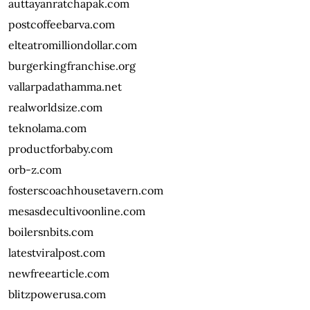
auttayanratchapak.com
postcoffeebarva.com
elteatromilliondollar.com
burgerkingfranchise.org
vallarpadathamma.net
realworldsize.com
teknolama.com
productforbaby.com
orb-z.com
fosterscoachhousetavern.com
mesasdecultivoonline.com
boilersnbits.com
latestviralpost.com
newfreearticle.com
blitzpowerusa.com