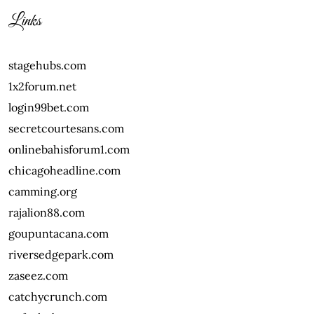
Links
stagehubs.com
1x2forum.net
login99bet.com
secretcourtesans.com
onlinebahisforum1.com
chicagoheadline.com
camming.org
rajalion88.com
goupuntacana.com
riversedgepark.com
zaseez.com
catchycrunch.com