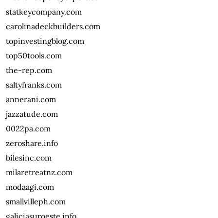
statkeycompany.com
carolinadeckbuilders.com
topinvestingblog.com
top50tools.com
the-rep.com
saltyfranks.com
annerani.com
jazzatude.com
0022pa.com
zeroshare.info
bilesinc.com
milaretreatnz.com
modaagi.com
smallvilleph.com
galiciasuroeste.info