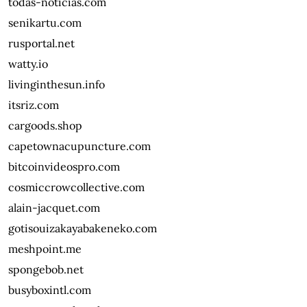
todas-noticias.com
senikartu.com
rusportal.net
watty.io
livinginthesun.info
itsriz.com
cargoods.shop
capetownacupuncture.com
bitcoinvideospro.com
cosmiccrowcollective.com
alain-jacquet.com
gotisouizakayabakeneko.com
meshpoint.me
spongebob.net
busyboxintl.com